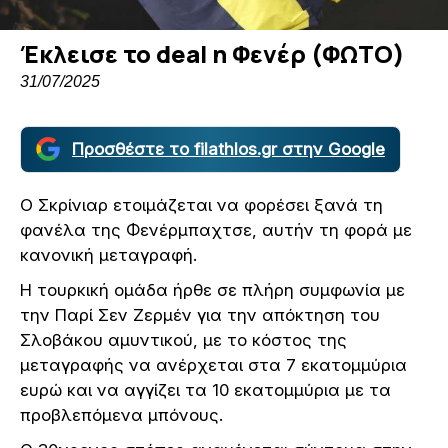
Έκλεισε το deal η Φενέρ (ΦΩΤΟ)
31/07/2025
Προσθέστε το filathlos.gr στην Google
Ο Σκρίνιαρ ετοιμάζεται να φορέσει ξανά τη
φανέλα της Φενέρμπαχτσε, αυτήν τη φορά με
κανονική μεταγραφή.
Η τουρκική ομάδα ήρθε σε πλήρη συμφωνία με
την Παρί Σεν Ζερμέν για την απόκτηση του
Σλοβάκου αμυντικού, με το κόστος της
μεταγραφής να ανέρχεται στα 7 εκατομμύρια
ευρώ και να αγγίζει τα 10 εκατομμύρια με τα
προβλεπόμενα μπόνους.