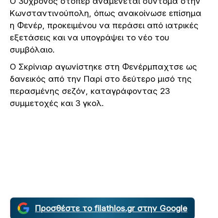
Ο 30χρονος στόπερ αναμένεται σύντομα στην
Κωνσταντινούπολη, όπως ανακοίνωσε επίσημα
η Φενέρ, προκειμένου να περάσει από ιατρικές
εξετάσεις και να υπογράψει το νέο του
συμβόλαιο.
Ο Σκρίνιαρ αγωνίστηκε στη Φενέρμπαχτσε ως
δανεικός από την Παρί στο δεύτερο μισό της
περασμένης σεζόν, καταγράφοντας 23
συμμετοχές και 3 γκολ.
Προσθέστε το filathlos.gr στην Google