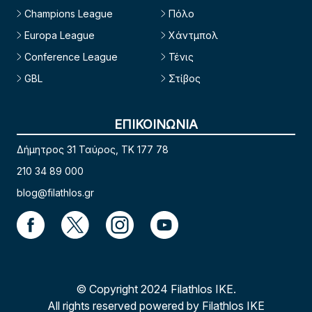
Champions League
Πόλο
Europa League
Χάντμπολ
Conference League
Τένις
GBL
Στίβος
ΕΠΙΚΟΙΝΩΝΙΑ
Δήμητρος 31 Ταύρος, TK 177 78
210 34 89 000
blog@filathlos.gr
© Copyright 2024 Filathlos ΙΚΕ.
All rights reserved powered by Filathlos ΙΚΕ