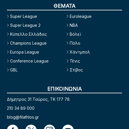
ΘΕΜΑΤΑ
Super League
Euroleague
Super League 2
NBA
Κύπελλο Ελλάδας
Βόλεϊ
Champions League
Πόλο
Europa League
Χάντμπολ
Conference League
Τένις
GBL
Στίβος
ΕΠΙΚΟΙΝΩΝΙΑ
Δήμητρος 31 Ταύρος, TK 177 78
210 34 89 000
blog@filathlos.gr