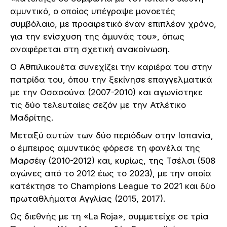
αμυντικό, ο οποίος υπέγραψε μονοετές
συμβόλαιο, με προαιρετικό έναν επιπλέον χρόνο,
για την ενίσχυση της άμυνάς του», όπως
αναφέρεται στη σχετική ανακοίνωση.
Ο Αθπιλικουέτα συνεχίζει την καριέρα του στην
πατρίδα του, όπου την ξεκίνησε επαγγελματικά
με την Οσασούνα (2007-2010) και αγωνίστηκε
τις δύο τελευταίες σεζόν με την Ατλέτικο
Μαδρίτης.
Μεταξύ αυτών των δύο περιόδων στην Ισπανία,
ο έμπειρος αμυντικός φόρεσε τη φανέλα της
Μαρσέιγ (2010-2012) και, κυρίως, της Τσέλσι (508
αγώνες από το 2012 έως το 2023), με την οποία
κατέκτησε το Champions League το 2021 και δύο
πρωταθλήματα Αγγλίας (2015, 2017).
Ως διεθνής με τη «La Roja», συμμετείχε σε τρία