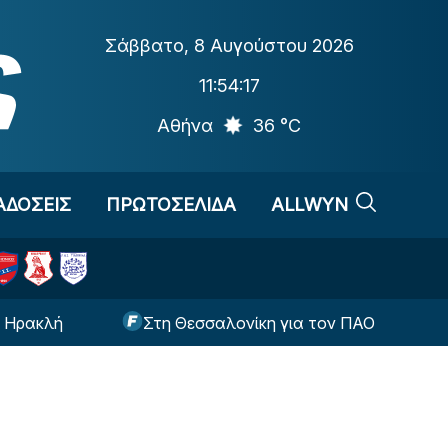
Σάββατο
,
8 Αυγούστου 2026
11:54:18
Αθήνα
36 °C
ΑΔΟΣΕΙΣ
ΠΡΩΤΟΣΕΛΙΔΑ
ALLWYN
Στη Θεσσαλονίκη για τον ΠΑΟΚ ο Τρινκιέρι