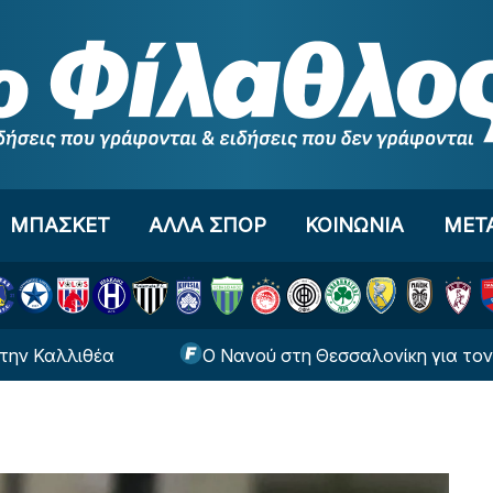
ΜΠΑΣΚΕΤ
ΑΛΛΑ ΣΠΟΡ
ΚΟΙΝΩΝΙΑ
ΜΕΤ
λιθέα
Ο Νανού στη Θεσσαλονίκη για τον Ηρακλή