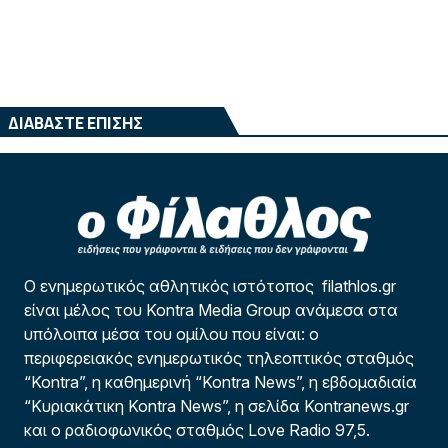
ΔΙΑΒΑΣΤΕ ΕΠΙΣΗΣ
Ο ενημερωτικός αθλητικός ιστότοπος filathlos.gr
είναι μέλος του Kontra Media Group ανάμεσα στα
υπόλοιπα μέσα του ομίλου που είναι: ο
περιφερειακός ενημερωτικός τηλεοπτικός σταθμός
“Kontra”, η καθημερινή “Kontra News”, η εβδομαδιαία
“Κυριακάτικη Kontra News”, η σελίδα Kontranews.gr
και ο ραδιοφωνικός σταθμός Love Radio 97,5.