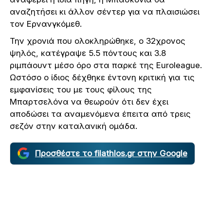
αναζητήσει κι άλλον σέντερ για να πλαισιώσει
τον Ερνανγκόμεθ.
Την χρονιά που ολοκληρώθηκε, ο 32χρονος
ψηλός, κατέγραψε 5.5 πόντους και 3.8
ριμπάουντ μέσο όρο στα παρκέ της Euroleague.
Ωστόσο ο ίδιος δέχθηκε έντονη κριτική για τις
εμφανίσεις του με τους φίλους της
Μπαρτσελόνα να θεωρούν ότι δεν έχει
αποδώσει τα αναμενόμενα έπειτα από τρεις
σεζόν στην καταλανική ομάδα.
Προσθέστε το filathlos.gr στην Google