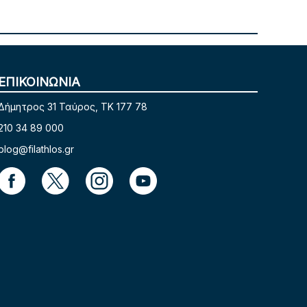
ΕΠΙΚΟΙΝΩΝΙΑ
Δήμητρος 31 Ταύρος, TK 177 78
210 34 89 000
blog@filathlos.gr