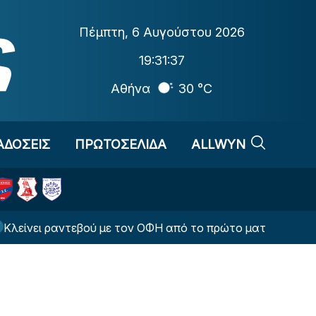
Πέμπτη
,
6 Αυγούστου 2026
19:31:38
Αθήνα
30 °C
ΑΔΟΣΕΙΣ
ΠΡΩΤΟΣΕΛΙΔΑ
ALLWYN
 ραντεβού με τον ΟΦΗ από το πρώτο ματς η ΤΣΣΚΑ Σόφια