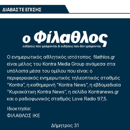
ΔΙΑΒΑΣΤΕ ΕΠΙΣΗΣ
Ο ενημερωτικός αθλητικός ιστότοπος filathlos.gr
είναι μέλος του Kontra Media Group ανάμεσα στα
υπόλοιπα μέσα του ομίλου που είναι: ο
περιφερειακός ενημερωτικός τηλεοπτικός σταθμός
“Kontra”, η καθημερινή “Kontra News”, η εβδομαδιαία
“Κυριακάτικη Kontra News”, η σελίδα Kontranews.gr
και ο ραδιοφωνικός σταθμός Love Radio 97,5.
Ιδιοκτησία:
ΦΙΛΑΘΛΟΣ ΙΚΕ
Δήμητρος 31