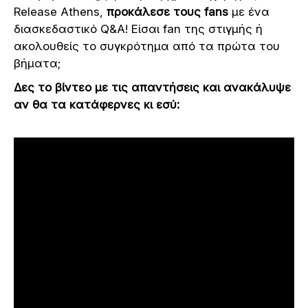
Release Athens,
προκάλεσε τους fans
με ένα
διασκεδαστικό Q&A! Είσαι fan της στιγμής ή
ακολουθείς το συγκρότημα από τα πρώτα του
βήματα;
Δες το βίντεο με τις απαντήσεις και ανακάλυψε
αν θα τα κατάφερνες κι εσύ: