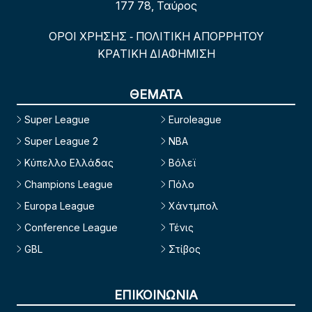
177 78, Ταύρος
ΟΡΟΙ ΧΡΗΣΗΣ
ΠΟΛΙΤΙΚΗ ΑΠΟΡΡΗΤΟΥ
-
ΚΡΑΤΙΚΗ ΔΙΑΦΗΜΙΣΗ
ΘΕΜΑΤΑ
Super League
Euroleague
Super League 2
NBA
Κύπελλο Ελλάδας
Βόλεϊ
Champions League
Πόλο
Europa League
Χάντμπολ
Conference League
Τένις
GBL
Στίβος
ΕΠΙΚΟΙΝΩΝΙΑ