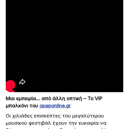
Μια εμπειρία… από άλλη οπτική – Το VIP
μπαλκόνι του
opaponline.gr
Οι χιλιάδες επισκέπτες του μεγαλύτερου
μουσικού φεστιβάλ έχουν την ευκαιρία να