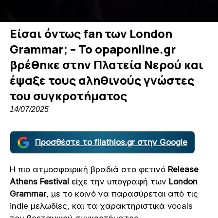
Είσαι όντως fan των London
Grammar; – Το opaponline.gr
βρέθηκε στην Πλατεία Νερού και
έψαξε τους αληθινούς γνώστες
του συγκροτήματος
14/07/2025
Προσθέστε το filathlos.gr στην Google
H πιο ατμοσφαιρική βραδιά στο φετινό
Release
Athens Festival
είχε την υπογραφή των
London
Grammar
, με το κοινό να παρασύρεται από τις
indie μελωδίες, και τα χαρακτηριστικά vocals