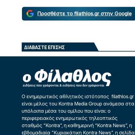
Προσθέστε το filathlos.gr στην Google
ΔΙΑΒΑΣΤΕ ΕΠΙΣΗΣ
Ο ενημερωτικός αθλητικός ιστότοπος filathlos.gr
είναι μέλος του Kontra Media Group ανάμεσα στα
υπόλοιπα μέσα του ομίλου που είναι: ο
περιφερειακός ενημερωτικός τηλεοπτικός
σταθμός “Kontra”, η καθημερινή “Kontra News”, η
εβδομαδιαία “Κυριακάτικη Kontra News”, η σελίδα