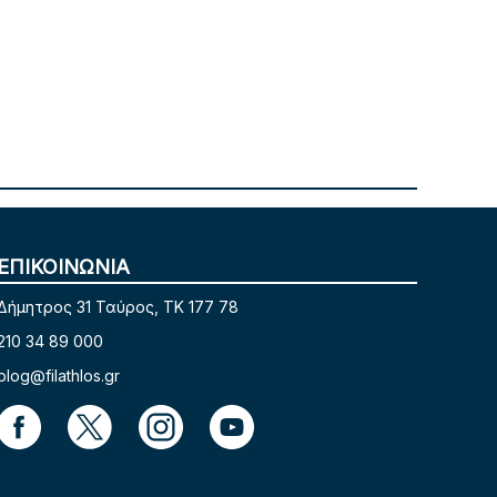
ΕΠΙΚΟΙΝΩΝΙΑ
Δήμητρος 31 Ταύρος, TK 177 78
210 34 89 000
blog@filathlos.gr