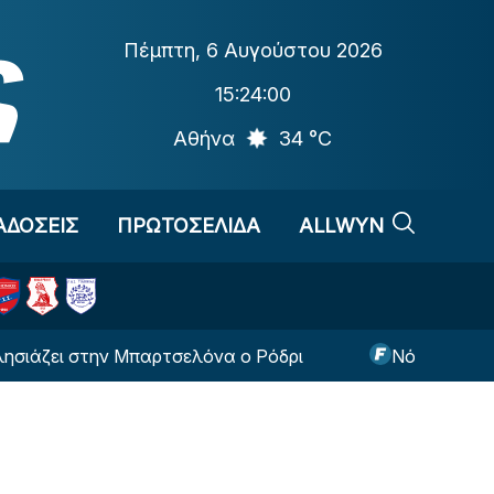
Πέμπτη
,
6 Αυγούστου 2026
15:24:00
Αθήνα
34 °C
ΑΔΟΣΕΙΣ
ΠΡΩΤΟΣΕΛΙΔΑ
ALLWYN
ι στην Μπαρτσελόνα ο Ρόδρι
Νόλεϊ: «Υπέγραψα 