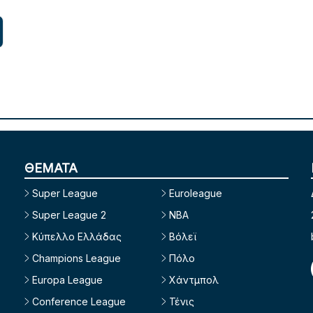
ΘΕΜΑΤΑ
Super League
Euroleague
Super League 2
NBA
Κύπελλο Ελλάδας
Βόλεϊ
Champions League
Πόλο
Europa League
Χάντμπολ
Conference League
Τένις