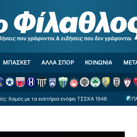
ΜΠΑΣΚΕΤ
ΑΛΛΑ ΣΠΟΡ
ΚΟΙΝΩΝΙΑ
ΜΕΤ
ός με τα εισιτήρια ενόψει ΤΣΣΚΑ 1948
Πλησιάζε