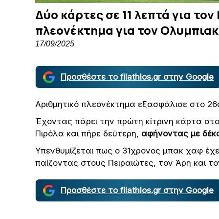
Δύο κάρτες σε 11 λεπτά για το
πλεονέκτημα για τον Ολυμπια
17/09/2025
Προσθέστε το filathlos.gr στην Google
Αριθμητικό πλεονέκτημα εξασφάλισε στο 26
Έχοντας πάρει την πρώτη κίτρινη κάρτα στ
Πιρόλα και πήρε δεύτερη,
αφήνοντας με δέκ
Υπενθυμίζεται πως ο 31χρονος μπακ χαφ έχε
παίζοντας στους Πειραιώτες, τον Άρη και το
Προσθέστε το filathlos.gr στην Google