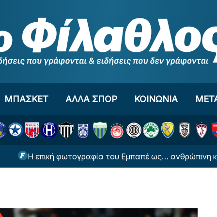
ΜΠΑΣΚΕΤ
ΑΛΛΑ ΣΠΟΡ
ΚΟΙΝΩΝΙΑ
ΜΕΤ
Η επική φωτογραφία του Εμπαπέ ως… ανθρώπινη κρεμάστρ