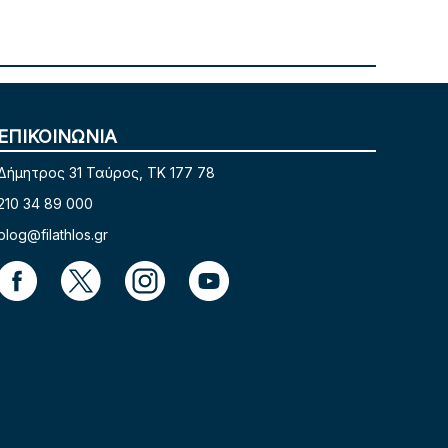
ΕΠΙΚΟΙΝΩΝΙΑ
Δήμητρος 31 Ταύρος, TK 177 78
210 34 89 000
blog@filathlos.gr