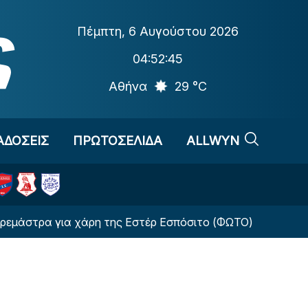
Πέμπτη
,
6 Αυγούστου 2026
04:52:45
Αθήνα
29 °C
ΑΔΟΣΕΙΣ
ΠΡΩΤΟΣΕΛΙΔΑ
ALLWYN
α για χάρη της Εστέρ Εσπόσιτο (ΦΩΤΟ)
Αλλαγή-