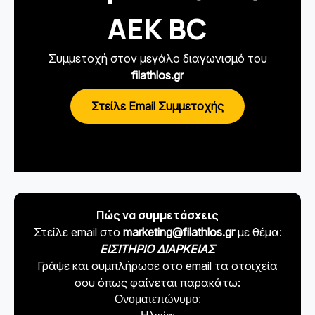
ΑΕΚ BC
Συμμετοχή στον μεγάλο διαγωνισμό του
filathlos.gr
Στείλε Email Συμμετοχής
Πώς να συμμετάσχεις
Στείλε email στο
marketing@filathlos.gr
με θέμα:
ΕΙΣΙΤΗΡΙΟ ΔΙΑΡΚΕΙΑΣ
Γράψε και συμπλήρωσε στο email τα στοιχεία
σου όπως φαίνεται παρακάτω:
Ονοματεπώνυμο: