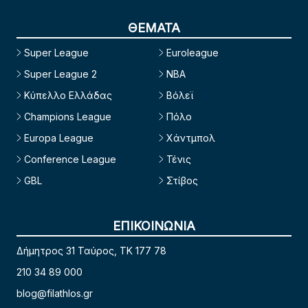
ΘΕΜΑΤΑ
Super League
Euroleague
Super League 2
NBA
Κύπελλο Ελλάδας
Βόλεϊ
Champions League
Πόλο
Europa League
Χάντμπολ
Conference League
Τένις
GBL
Στίβος
ΕΠΙΚΟΙΝΩΝΙΑ
Δήμητρος 31 Ταύρος, TK 177 78
210 34 89 000
blog@filathlos.gr