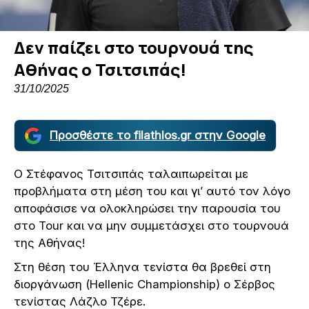
Δεν παίζει στο τουρνουά της
Αθήνας ο Τσιτσιπάς!
31/10/2025
Προσθέστε το filathlos.gr στην Google
Ο Στέφανος Τσιτσιπάς ταλαιπωρείται με
προβλήματα στη μέση του και γι’ αυτό τον λόγο
αποφάσισε να ολοκληρώσει την παρουσία του
στο Tour και να μην συμμετάσχει στο τουρνουά
της Αθήνας!
Στη θέση του Έλληνα τενίστα θα βρεθεί στη
διοργάνωση (Hellenic Championship) ο Σέρβος
τενίστας Λάζλο Τζέρε.