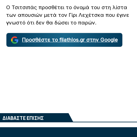
Ο Τσιτσιπάς προσθέτει το όνομά του στη λίστα
των απουσιών μετά τον Γίρι Λεχέτσκα που έγινε
γνωστό ότι δεν θα δώσει το παρών.
Προσθέστε το filathlos.gr στην Google
ΔΙΑΒΑΣΤΕ ΕΠΙΣΗΣ