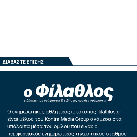
ΔΙΑΒΑΣΤΕ ΕΠΙΣΗΣ
Ο ενημερωτικός αθλητικός ιστότοπος filathlos.gr
είναι μέλος του Kontra Media Group ανάμεσα στα
υπόλοιπα μέσα του ομίλου που είναι: ο
περιφερειακός ενημερωτικός τηλεοπτικός σταθμός