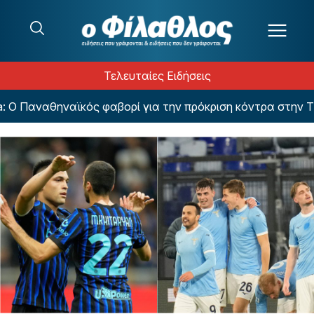
Μετάβαση στο περιεχόμενο
Τελευταίες Ειδήσεις
 Ο Παναθηναϊκός φαβορί για την πρόκριση κόντρα στην ΤΣ