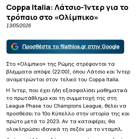
Coppa Italia: Λάτσιο-Ίντερ για το
τρόπαιο στο «Ολίμπικο»
13/05/2026
Προσθέστε το filathlos.gr στην Google
Στο «Ολίμπικο» της Ρώμης στρέφονται τα
βλέμματα απόψε (22:00), όπου Λάτσιο και Ίντερ
αναμετρώνται στον τελικό του Coppa Italia.
Η Ίντερ, που έχει ήδη εξασφαλίσει μαθηματικά
το πρωτάθλημα και τη συμμετοχή της στη
League Phase του Champions League, θέλει να
προσθέσει το 10ο Κύπελλο στην ιστορία της και
πρώτο μετά το 2023. Αν τα καταφέρει, θα
ολοκληρώσει ιδανικά τη σεζόν με το νταμπλ.