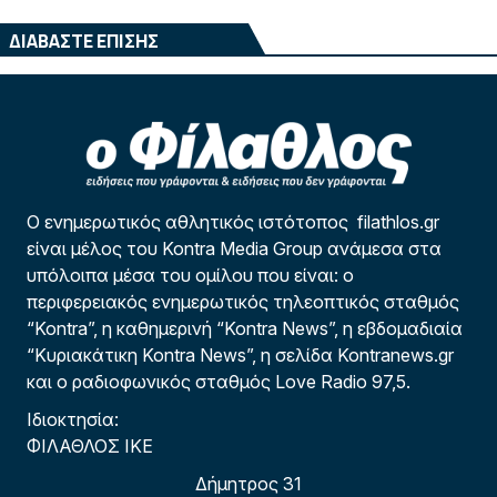
ΔΙΑΒΑΣΤΕ ΕΠΙΣΗΣ
Ο ενημερωτικός αθλητικός ιστότοπος filathlos.gr
είναι μέλος του Kontra Media Group ανάμεσα στα
υπόλοιπα μέσα του ομίλου που είναι: ο
περιφερειακός ενημερωτικός τηλεοπτικός σταθμός
“Kontra”, η καθημερινή “Kontra News”, η εβδομαδιαία
“Κυριακάτικη Kontra News”, η σελίδα Kontranews.gr
και ο ραδιοφωνικός σταθμός Love Radio 97,5.
Ιδιοκτησία:
ΦΙΛΑΘΛΟΣ ΙΚΕ
Δήμητρος 31