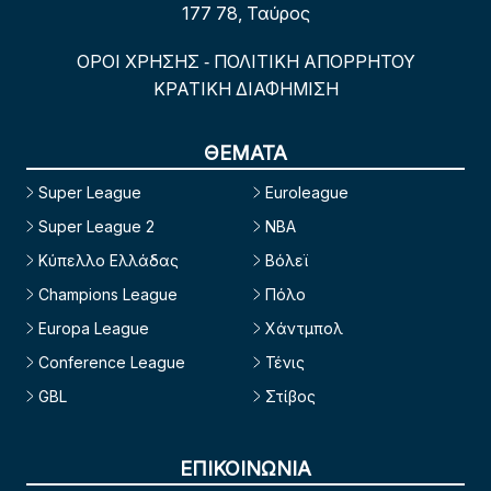
177 78, Ταύρος
ΟΡΟΙ ΧΡΗΣΗΣ
ΠΟΛΙΤΙΚΗ ΑΠΟΡΡΗΤΟΥ
-
ΚΡΑΤΙΚΗ ΔΙΑΦΗΜΙΣΗ
ΘΕΜΑΤΑ
Super League
Euroleague
Super League 2
NBA
Κύπελλο Ελλάδας
Βόλεϊ
Champions League
Πόλο
Europa League
Χάντμπολ
Conference League
Τένις
GBL
Στίβος
ΕΠΙΚΟΙΝΩΝΙΑ