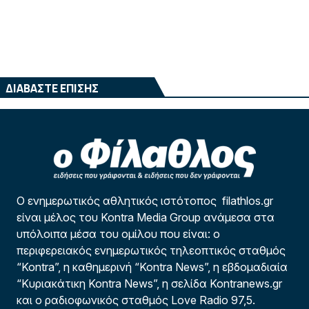
ΔΙΑΒΑΣΤΕ ΕΠΙΣΗΣ
Ο ενημερωτικός αθλητικός ιστότοπος filathlos.gr
είναι μέλος του Kontra Media Group ανάμεσα στα
υπόλοιπα μέσα του ομίλου που είναι: ο
περιφερειακός ενημερωτικός τηλεοπτικός σταθμός
“Kontra”, η καθημερινή “Kontra News”, η εβδομαδιαία
“Κυριακάτικη Kontra News”, η σελίδα Kontranews.gr
και ο ραδιοφωνικός σταθμός Love Radio 97,5.