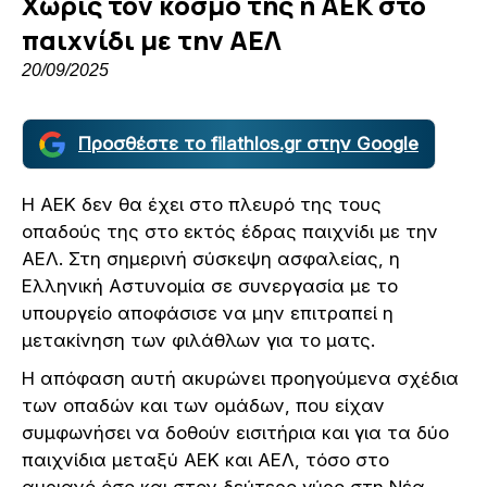
Χωρίς τον κόσμο της η ΑΕΚ στο
παιχνίδι με την ΑΕΛ
20/09/2025
Προσθέστε το filathlos.gr στην Google
Η ΑΕΚ δεν θα έχει στο πλευρό της τους
οπαδούς της στο εκτός έδρας παιχνίδι με την
ΑΕΛ. Στη σημερινή σύσκεψη ασφαλείας, η
Ελληνική Αστυνομία σε συνεργασία με το
υπουργείο αποφάσισε να μην επιτραπεί η
μετακίνηση των φιλάθλων για το ματς.
Η απόφαση αυτή ακυρώνει προηγούμενα σχέδια
των οπαδών και των ομάδων, που είχαν
συμφωνήσει να δοθούν εισιτήρια και για τα δύο
παιχνίδια μεταξύ ΑΕΚ και ΑΕΛ, τόσο στο