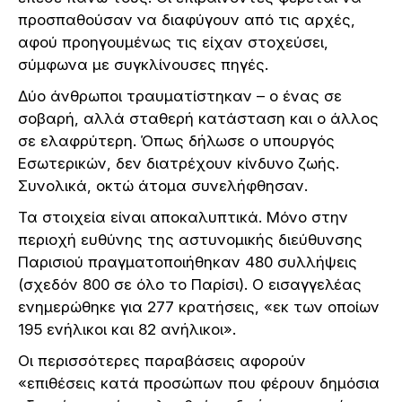
προσπαθούσαν να διαφύγουν από τις αρχές,
αφού προηγουμένως τις είχαν στοχεύσει,
σύμφωνα με συγκλίνουσες πηγές.
Δύο άνθρωποι τραυματίστηκαν – ο ένας σε
σοβαρή, αλλά σταθερή κατάσταση και ο άλλος
σε ελαφρύτερη. Όπως δήλωσε ο υπουργός
Εσωτερικών, δεν διατρέχουν κίνδυνο ζωής.
Συνολικά, οκτώ άτομα συνελήφθησαν.
Τα στοιχεία είναι αποκαλυπτικά. Μόνο στην
περιοχή ευθύνης της αστυνομικής διεύθυνσης
Παρισιού πραγματοποιήθηκαν 480 συλλήψεις
(σχεδόν 800 σε όλο το Παρίσι). Ο εισαγγελέας
ενημερώθηκε για 277 κρατήσεις, «εκ των οποίων
195 ενήλικοι και 82 ανήλικοι».
Οι περισσότερες παραβάσεις αφορούν
«επιθέσεις κατά προσώπων που φέρουν δημόσια