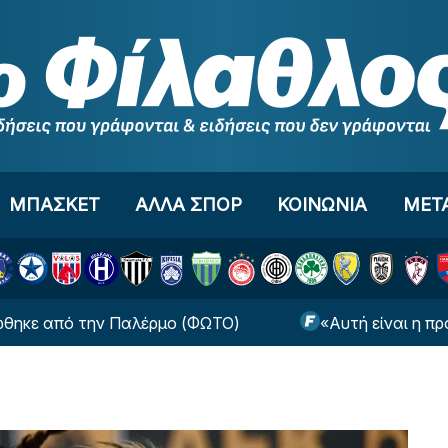
ΜΠΑΣΚΕΤ
ΑΛΛΑ ΣΠΟΡ
ΚΟΙΝΩΝΙΑ
ΜΕΤ
ό την Παλέρμο (ΦΩΤΟ)
«Αυτή είναι η πρόταση τ