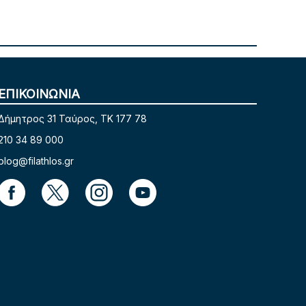
ΕΠΙΚΟΙΝΩΝΙΑ
Δήμητρος 31 Ταύρος, TK 177 78
210 34 89 000
blog@filathlos.gr