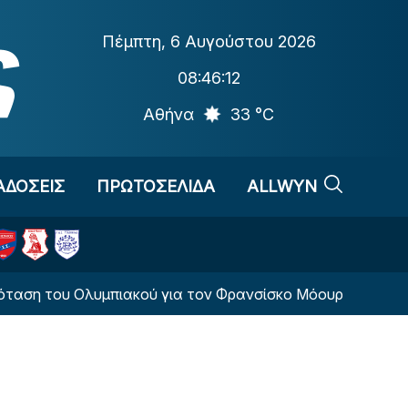
Πέμπτη
,
6 Αυγούστου 2026
08:46:13
Αθήνα
33 °C
ΑΔΟΣΕΙΣ
ΠΡΩΤΟΣΕΛΙΔΑ
ALLWYN
ου Ολυμπιακού για τον Φρανσίσκο Μόουρα της Πόρτο»