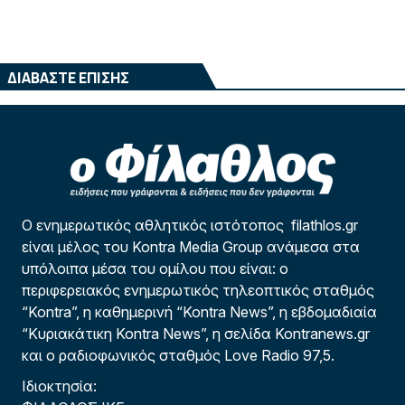
ΔΙΑΒΑΣΤΕ ΕΠΙΣΗΣ
Ο ενημερωτικός αθλητικός ιστότοπος filathlos.gr
είναι μέλος του Kontra Media Group ανάμεσα στα
υπόλοιπα μέσα του ομίλου που είναι: ο
περιφερειακός ενημερωτικός τηλεοπτικός σταθμός
“Kontra”, η καθημερινή “Kontra News”, η εβδομαδιαία
“Κυριακάτικη Kontra News”, η σελίδα Kontranews.gr
και ο ραδιοφωνικός σταθμός Love Radio 97,5.
Ιδιοκτησία: