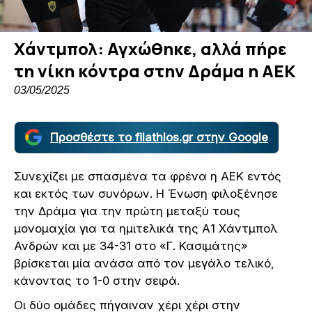
Χάντμπολ: Αγχώθηκε, αλλά πήρε
τη νίκη κόντρα στην Δράμα η ΑΕΚ
03/05/2025
Προσθέστε το filathlos.gr στην Google
Συνεχίζει με σπασμένα τα φρένα η ΑΕΚ εντός
και εκτός των συνόρων. Η Ένωση φιλοξένησε
την Δράμα για την πρώτη μεταξύ τους
μονομαχία για τα ημιτελικά της Α1 Χάντμπολ
Ανδρών και με 34-31 στο «Γ. Κασιμάτης»
βρίσκεται μία ανάσα από τον μεγάλο τελικό,
κάνοντας το 1-0 στην σειρά.
Οι δύο ομάδες πήγαιναν χέρι χέρι στην