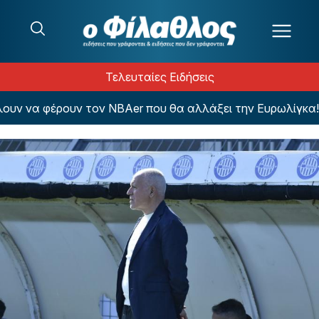
Μετάβαση στο περιεχόμενο
Τελευταίες Ειδήσεις
ν να φέρουν τον NBAer που θα αλλάξει την Ευρωλίγκα!