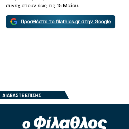
συνεχιστούν έως τις 15 Μαΐου.
Προσθέστε το filathlos.gr στην Google
ΔΙΑΒΑΣΤΕ ΕΠΙΣΗΣ