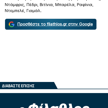
Ντάμφρις, Πέδρι, Βιτίνια, Μπαρέλα, Ραφίνια,
Ντεμπελέ, Γιαμάλ.
Προσθέστε το filathlos.gr στην Google
ΔΙΑΒΑΣΤΕ ΕΠΙΣΗΣ