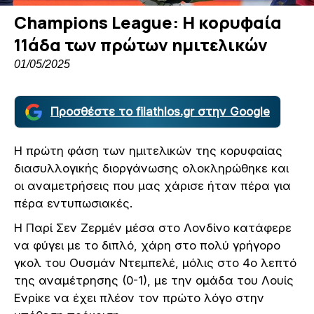
Champions League: Η κορυφαία
11άδα των πρώτων ημιτελικών
01/05/2025
Προσθέστε το filathlos.gr στην Google
Η πρώτη φάση των ημιτελικών της κορυφαίας
διασυλλογικής διοργάνωσης ολοκληρώθηκε και
οι αναμετρήσεις που μας χάρισε ήταν πέρα για
πέρα εντυπωσιακές.
Η Παρί Σεν Ζερμέν μέσα στο Λονδίνο κατάφερε
να φύγει με το διπλό, χάρη στο πολύ γρήγορο
γκολ του Ουσμάν Ντεμπελέ, μόλις στο 4ο λεπτό
της αναμέτρησης (0-1), με την ομάδα του Λουίς
Ενρίκε να έχει πλέον τον πρώτο λόγο στην