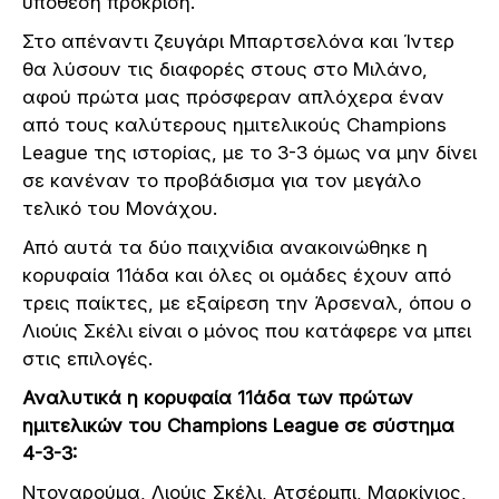
υπόθεση πρόκριση.
Στο απέναντι ζευγάρι Μπαρτσελόνα και Ίντερ
θα λύσουν τις διαφορές στους στο Μιλάνο,
αφού πρώτα μας πρόσφεραν απλόχερα έναν
από τους καλύτερους ημιτελικούς Champions
League της ιστορίας, με το 3-3 όμως να μην δίνει
σε κανέναν το προβάδισμα για τον μεγάλο
τελικό του Μονάχου.
Από αυτά τα δύο παιχνίδια ανακοινώθηκε η
κορυφαία 11άδα και όλες οι ομάδες έχουν από
τρεις παίκτες, με εξαίρεση την Άρσεναλ, όπου ο
Λιούις Σκέλι είναι ο μόνος που κατάφερε να μπει
στις επιλογές.
Αναλυτικά η κορυφαία 11άδα των πρώτων
ημιτελικών του Champions League σε σύστημα
4-3-3:
Ντοναρούμα, Λιούις Σκέλι, Ατσέρμπι, Μαρκίνιος,