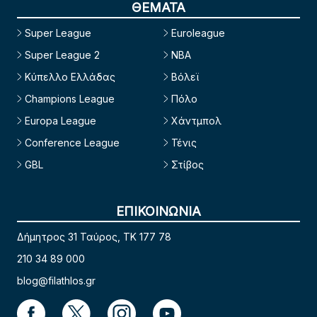
ΘΕΜΑΤΑ
Super League
Euroleague
Super League 2
NBA
Κύπελλο Ελλάδας
Βόλεϊ
Champions League
Πόλο
Europa League
Χάντμπολ
Conference League
Τένις
GBL
Στίβος
ΕΠΙΚΟΙΝΩΝΙΑ
Δήμητρος 31 Ταύρος, TK 177 78
210 34 89 000
blog@filathlos.gr