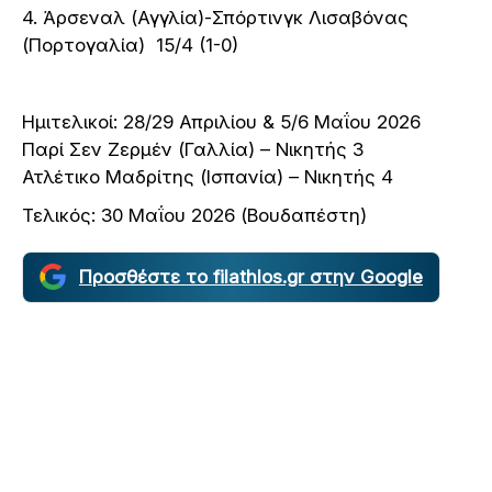
4. Άρσεναλ (Αγγλία)-Σπόρτινγκ Λισαβόνας
(Πορτογαλία) 15/4 (1-0)
Ημιτελικοί: 28/29 Απριλίου & 5/6 Μαΐου 2026
Παρί Σεν Ζερμέν (Γαλλία) – Νικητής 3
Ατλέτικο Μαδρίτης (Ισπανία) – Νικητής 4
Τελικός: 30 Μαΐου 2026 (Βουδαπέστη)
Προσθέστε το filathlos.gr στην Google