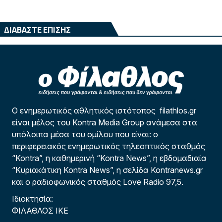
ΔΙΑΒΑΣΤΕ ΕΠΙΣΗΣ
Ο ενημερωτικός αθλητικός ιστότοπος filathlos.gr
είναι μέλος του Kontra Media Group ανάμεσα στα
υπόλοιπα μέσα του ομίλου που είναι: ο
περιφερειακός ενημερωτικός τηλεοπτικός σταθμός
“Kontra”, η καθημερινή “Kontra News”, η εβδομαδιαία
“Κυριακάτικη Kontra News”, η σελίδα Kontranews.gr
και ο ραδιοφωνικός σταθμός Love Radio 97,5.
Ιδιοκτησία:
ΦΙΛΑΘΛΟΣ ΙΚΕ