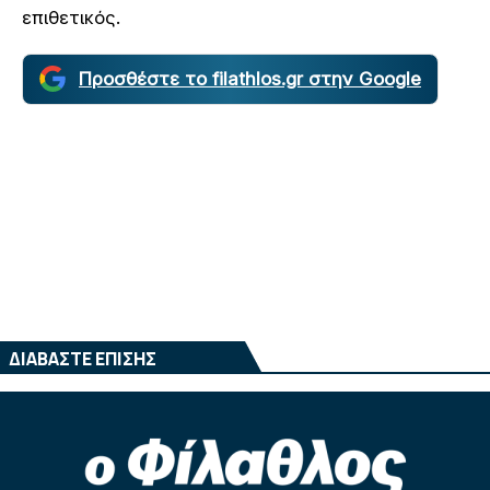
επιθετικός.
Προσθέστε το filathlos.gr στην Google
ΔΙΑΒΑΣΤΕ ΕΠΙΣΗΣ