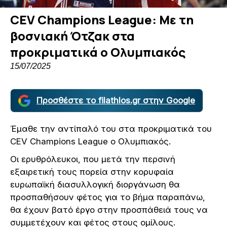
CEV Champions League: Με τη
βοσνιακή Ότζακ στα
προκριματικά ο Ολυμπιακός
15/07/2025
Προσθέστε το filathlos.gr στην Google
Έμαθε την αντίπαλό του στα προκριματικά του
CEV Champions League o Ολυμπιακός.
Οι ερυθρόλευκοι, που μετά την περσινή
εξαιρετική τους πορεία στην κορυφαία
ευρωπαϊκή διασυλλογική διοργάνωση θα
προσπαθήσουν φέτος για το βήμα παραπάνω,
θα έχουν βατό έργο στην προσπάθειά τους να
συμμετέχουν και φέτος στους ομίλους.