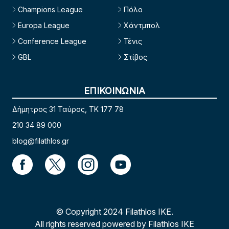
Champions League
Πόλο
Europa League
Χάντμπολ
Conference League
Τένις
GBL
Στίβος
ΕΠΙΚΟΙΝΩΝΙΑ
Δήμητρος 31 Ταύρος, TK 177 78
210 34 89 000
blog@filathlos.gr
© Copyright 2024 Filathlos ΙΚΕ.
All rights reserved powered by Filathlos ΙΚΕ