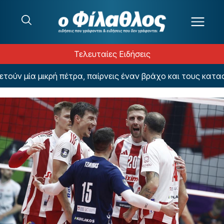
Μετάβαση στο περιεχόμενο
Τελευταίες Ειδήσεις
 μία μικρή πέτρα, παίρνεις έναν βράχο και τους καταστρ