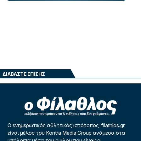
ΔΙΑΒΑΣΤΕ ΕΠΙΣΗΣ
Ο ενημερωτικός αθλητικός ιστότοπος filathlos.gr
είναι μέλος του Kontra Media Group ανάμεσα στα
υπόλοιπα μέσα του ομίλου που είναι: ο