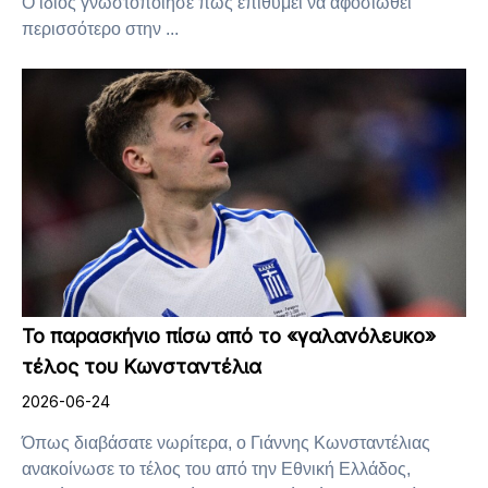
Ο ίδιος γνωστοποίησε πως επιθυμεί να αφοσιωθεί
περισσότερο στην ...
Το παρασκήνιο πίσω από το «γαλανόλευκο»
τέλος του Κωνσταντέλια
2026-06-24
Όπως διαβάσατε νωρίτερα, ο Γιάννης Κωνσταντέλιας
ανακοίνωσε το τέλος του από την Εθνική Ελλάδος,