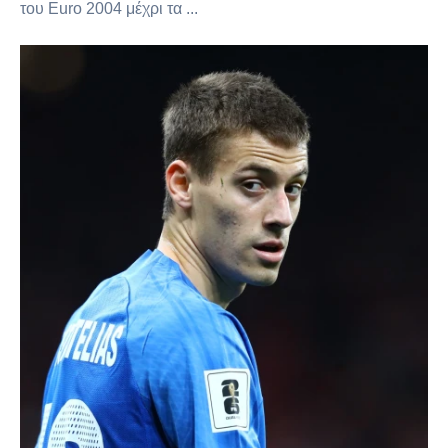
του Euro 2004 μέχρι τα ...