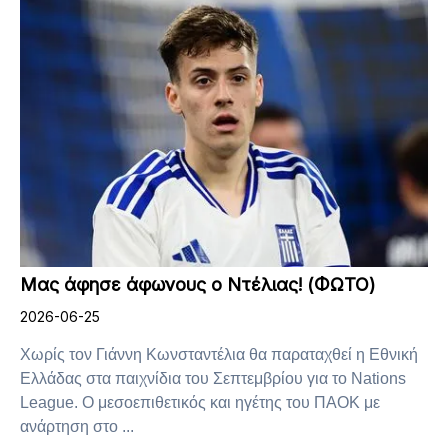
Μας άφησε άφωνους ο Ντέλιας! (ΦΩΤΟ)
2026-06-25
Χωρίς τον Γιάννη Κωνσταντέλια θα παραταχθεί η Εθνική
Ελλάδας στα παιχνίδια του Σεπτεμβρίου για το Nations
League. Ο μεσοεπιθετικός και ηγέτης του ΠΑΟΚ με
ανάρτηση στο ...