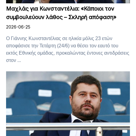
Μαχλάς για Κωνσταντέλια: «Κάποιοι τον
συμβουλεύουν λάθος – Σκληρή απόφαση»
2026-06-25
Ο Γιάννης Κωνσταντέλιας σε ηλικία μόλις 23 ετών
αποφάσισε την Τετάρτη (24/6) να θέσει τον εαυτό του
εκτός Εθνικής ομάδας, προκαλώντας έντονες αντιδράσεις
στον ...