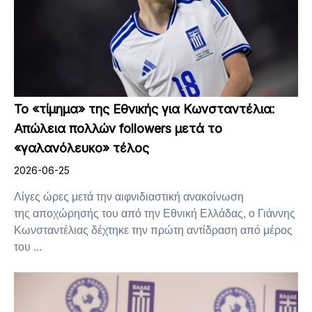
Το «τίμημα» της Εθνικής για Κωνσταντέλια:
Απώλεια πολλών followers μετά το
«γαλανόλευκο» τέλος
2026-06-25
Λίγες ώρες μετά την αιφνιδιαστική ανακοίνωση
της αποχώρησής του από την Εθνική Ελλάδας, ο Γιάννης
Κωνσταντέλιας δέχτηκε την πρώτη αντίδραση από μέρος
του ...