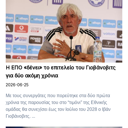
Η ΕΠΟ «δένει» το επιτελείο του Γιοβάνοβιτς
για δύο ακόμη χρόνια
2026-06-25
Με τους συνεργάτες που πορεύτηκε στα δύο πρώτα
χρόνια της παρουσίας του στο “τιμόνι” της Εθνικής
ομάδας θα συνεχίσει έως τον Ιούλιο του 2028 ο Ιβάν
Γιοβάνοβιτς. ...