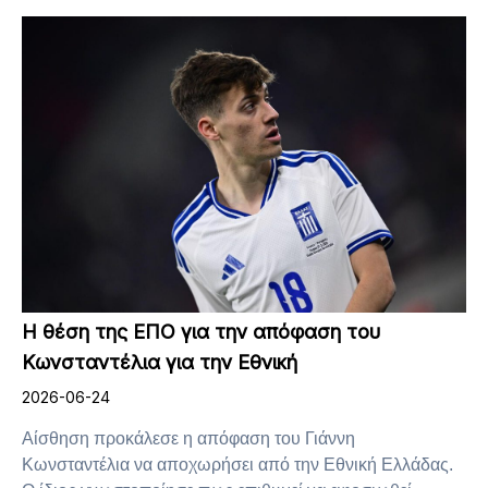
Η θέση της ΕΠΟ για την απόφαση του
Κωνσταντέλια για την Εθνική
2026-06-24
Αίσθηση προκάλεσε η απόφαση του Γιάννη
Κωνσταντέλια να αποχωρήσει από την Εθνική Ελλάδας.