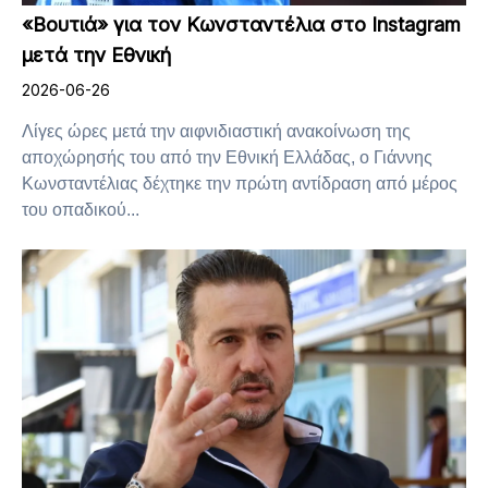
«Βουτιά» για τον Κωνσταντέλια στο Instagram
μετά την Εθνική
2026-06-26
Λίγες ώρες μετά την αιφνιδιαστική ανακοίνωση της
αποχώρησής του από την Εθνική Ελλάδας, ο Γιάννης
Κωνσταντέλιας δέχτηκε την πρώτη αντίδραση από μέρος
του οπαδικού...