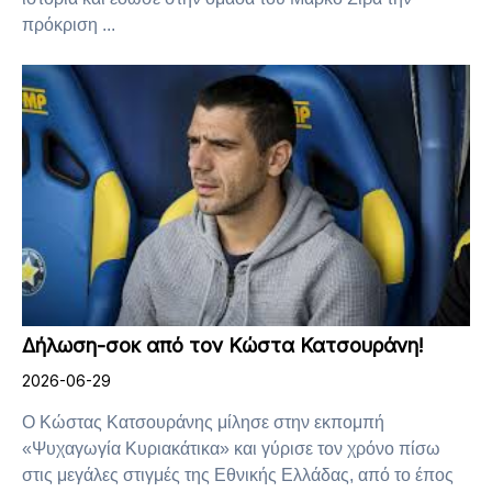
πρόκριση ...
Δήλωση-σοκ από τον Κώστα Κατσουράνη!
2026-06-29
Ο Κώστας Κατσουράνης μίλησε στην εκπομπή
«Ψυχαγωγία Κυριακάτικα» και γύρισε τον χρόνο πίσω
στις μεγάλες στιγμές της Εθνικής Ελλάδας, από το έπος