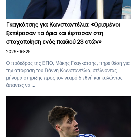
Γκαγκάτσης για Κωνσταντέλια: «Ορισμένοι
ξεπέρασαν τα όρια και έφτασαν στη
στοχοποίηση ενός παιδιού 23 ετών»
2026-06-25
Ο πρόεδρος της ΕΠΟ, Μάκης Γκαγκάτσης, πήρε θέση για
την απόφαση του Γιάννη Κωνσταντέλια, στέλνοντας
μήνυμα στήριξης προς τον νεαρό διεθνή και καλώντας
άπαντες να ...