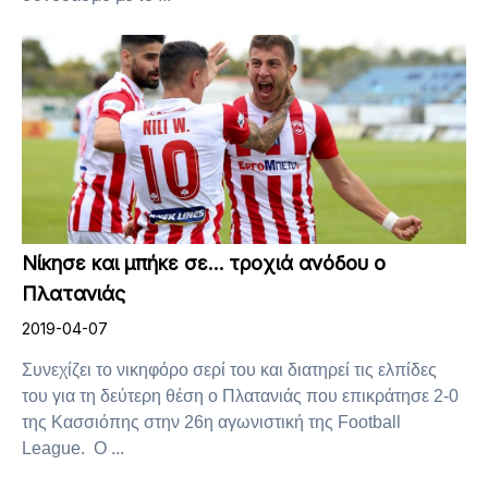
Νίκησε και μπήκε σε… τροχιά ανόδου ο
Πλατανιάς
2019-04-07
Συνεχίζει το νικηφόρο σερί του και διατηρεί τις ελπίδες
του για τη δεύτερη θέση ο Πλατανιάς που επικράτησε 2-0
της Κασσιόπης στην 26η αγωνιστική της Football
League. Ο ...