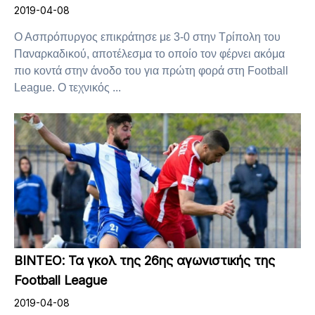
2019-04-08
Ο Ασπρόπυργος επικράτησε με 3-0 στην Τρίπολη του
Παναρκαδικού, αποτέλεσμα το οποίο τον φέρνει ακόμα
πιο κοντά στην άνοδο του για πρώτη φορά στη Football
League. Ο τεχνικός ...
ΒΙΝΤΕΟ: Τα γκολ της 26ης αγωνιστικής της
Football League
2019-04-08