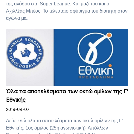
της ανόδου στη Super League. Και μαζί του και ο
Αχιλλέας Μπέος! Το τελευταίο σφύριγμα του διαιτητή στον
αγώνα με...
Όλα τα αποτελέσματα των οκτώ ομίλων της Γ’
Εθνικής
2019-04-07
Δείτε εδώ όλα τα αποτελέσματα των οκτώ ομίλων της Γ’
Εθνικής. 1ος όμιλος (25η αγωνιστική) Απόλλων