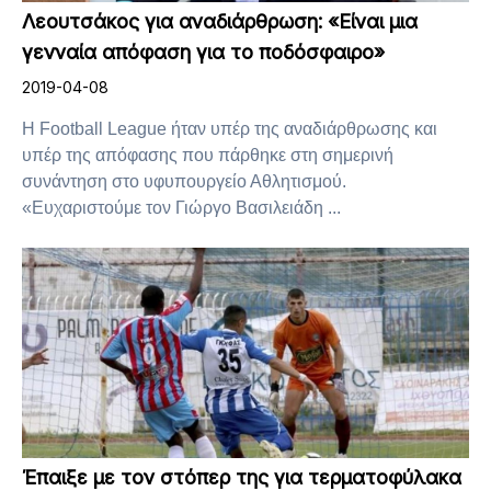
Λεουτσάκος για αναδιάρθρωση: «Είναι μια
γενναία απόφαση για το ποδόσφαιρο»
2019-04-08
Η Football League ήταν υπέρ της αναδιάρθρωσης και
υπέρ της απόφασης που πάρθηκε στη σημερινή
συνάντηση στο υφυπουργείο Αθλητισμού.
«Ευχαριστούμε τον Γιώργο Βασιλειάδη ...
Έπαιξε με τον στόπερ της για τερματοφύλακα