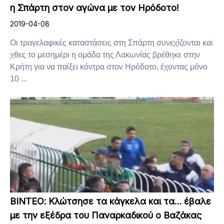
η Σπάρτη στον αγώνα με τον Ηρόδοτο!
2019-04-08
Οι τραγελαφικές καταστάσεις στη Σπάρτη συνεχίζονται και
χθες το μεσημέρι η ομάδα της Λακωνίας βρέθηκε στην
Κρήτη για να παίξει κόντρα στον Ηρόδοτο, έχοντας μόνο
10 ...
ΒΙΝΤΕΟ: Κλώτσησε τα κάγκελα και τα… έβαλε
με την εξέδρα του Παναρκαδικού ο Βαζάκας