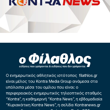
Ο ενημερωτικός αθλητικός ιστότοπος filathlos.gr
είναι μέλος του Kontra Media Group ανάμεσα στα
υπόλοιπα μέσα του ομίλου που είναι: ο
περιφερειακός ενημερωτικός τηλεοπτικός σταθμός
“Kontra”, η καθημερινή “Kontra News”, η εβδομαδιαία
“Κυριακάτικη Kontra News”, η σελίδα Kontranews.gr