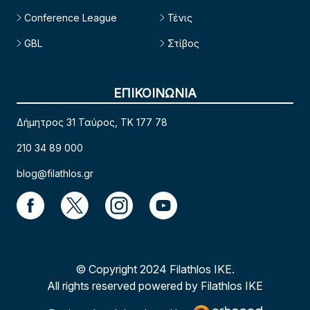
Conference League
Τένις
GBL
Στίβος
ΕΠΙΚΟΙΝΩΝΙΑ
Δήμητρος 31 Ταύρος, TK 177 78
210 34 89 000
blog@filathlos.gr
© Copyright 2024 Filathlos ΙΚΕ.
All rights reserved powered by Filathlos ΙΚΕ