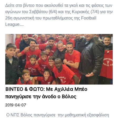
Δείτε στο βίντεο που ακολουθεί τα γκολ και τις φάσεις των
αγώνων του Σαββάτου (6/4) και της Κυριακής (7/4) για την
26η αγωνιστική του πρωταθλήματος της Football
League....
ΒΙΝΤΕΟ & ΦΩΤΟ: Με Αχιλλέα Μπέο
πανηγύρισε την άνοδο ο Βόλος
2019-04-07
Ο ΝΠΣ Βόλος πανηγύρισε την μαθηματική εξασφάλιση