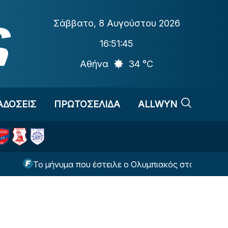
Σάββατο
,
8 Αυγούστου 2026
16:51:46
Αθήνα
34 °C
ΑΔΟΣΕΙΣ
ΠΡΩΤΟΣΕΛΙΔΑ
ALLWYN
Το μήνυμα που έστειλε ο Ολυμπιακός στον Γουόκαπ