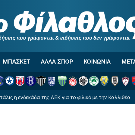
ΜΠΑΣΚΕΤ
ΑΛΛΑ ΣΠΟΡ
ΚΟΙΝΩΝΙΑ
ΜΕΤ
νδεκάδα της ΑΕΚ για το φιλικό με την Καλλιθέα