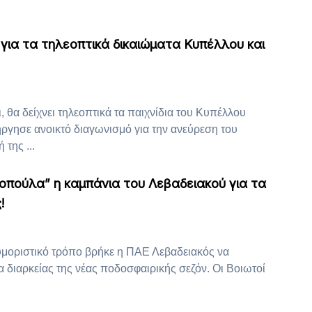
για τα τηλεοπτικά δικαιώματα Κυπέλλου και
, θα δείχνει τηλεοπτικά τα παιχνίδια του Κυπέλλου
ργησε ανοικτό διαγωνισμό για την ανεύρεση του
της ...
οπούλα” η καμπάνια του Λεβαδειακού για τα
!
ουμοριστικό τρόπο βρήκε η ΠΑΕ Λεβαδειακός να
α διαρκείας της νέας ποδοσφαιρικής σεζόν. Οι Βοιωτοί