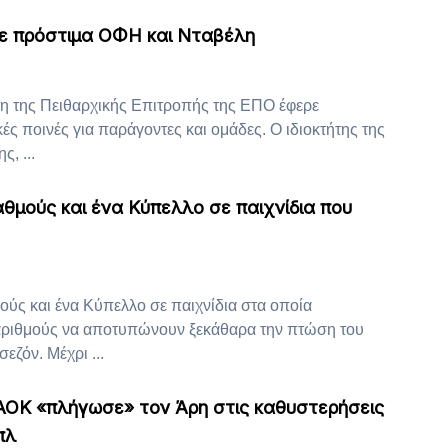
ε πρόστιμα ΟΦΗ και Νταβέλη
ση της Πειθαρχικής Επιτροπής της ΕΠΟ έφερε
ές ποινές για παράγοντες και ομάδες. Ο ιδιοκτήτης της
, ...
θμούς και ένα Κύπελλο σε παιχνίδια που
ύς και ένα Κύπελλο σε παιχνίδια στα οποία
αριθμούς να αποτυπώνουν ξεκάθαρα την πτώση του
σεζόν. Μέχρι ...
ΑΟΚ «πλήγωσε» τον Άρη στις καθυστερήσεις
πλ