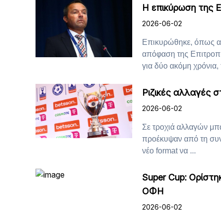
Η επικύρωση της Ε
2026-06-02
Επικυρώθηκε, όπως αν
απόφαση της Επιτροπ
για δύο ακόμη χρόνια, τ
Ριζικές αλλαγές σ
2026-06-02
Σε τροχιά αλλαγών μπα
προέκυψαν από τη συν
νέο format να ...
Super Cup: Ορίστη
ΟΦΗ
2026-06-02