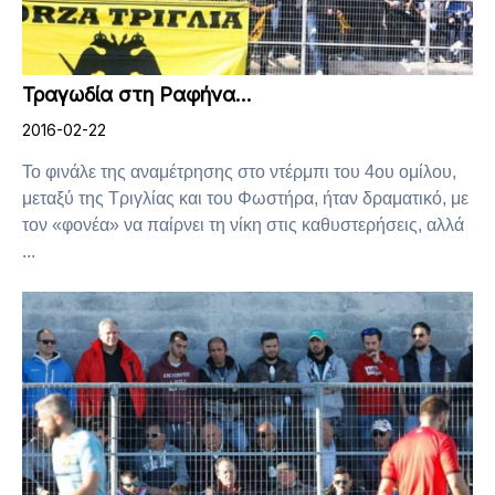
Τραγωδία στη Ραφήνα…
2016-02-22
Το φινάλε της αναμέτρησης στο ντέρμπι του 4ου ομίλου,
μεταξύ της Τριγλίας και του Φωστήρα, ήταν δραματικό, με
τον «φονέα» να παίρνει τη νίκη στις καθυστερήσεις, αλλά
...