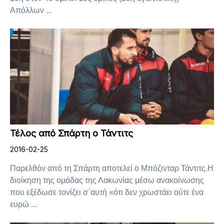
Απόλλων ...
Τέλος από Σπάρτη ο Τάντιτς
2016-02-25
Παρελθόν από τη Σπάρτη αποτελεί ο Μπόζινταρ Τάντιτς.Η
διοίκηση της ομάδας της Λακωνίας μέσω ανακοίνωσης
που εξέδωσε τονίζει σ΄αυτή «ότι δεν χρωστάει ούτε ένα
ευρώ ...