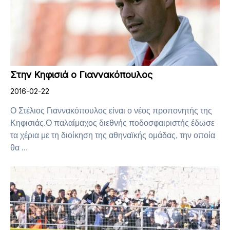
Στην Κηφισιά ο Γιαννακόπουλος
2016-02-22
Ο Στέλιος Γιαννακόπουλος είναι ο νέος προπονητής της
Κηφισιάς.Ο παλαίμαχος διεθνής ποδοσφαιριστής έδωσε
τα χέρια με τη διοίκηση της αθηναϊκής ομάδας, την οποία
θα ...