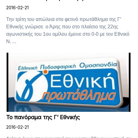
2016-02-21
Την τρίτη του απώλεια στο φετινό πρωτάθλημα της Γ’
Εθνικής γνώρισε ο Άρης που στο πλαίσιο της 22ης
αγωνιστικής του 1ου ομίλου έμεινε στο 0-0 με τον Εθνικό
Ν. ...
Το πανόραμα της Γ’ Εθνικής
2016-02-21