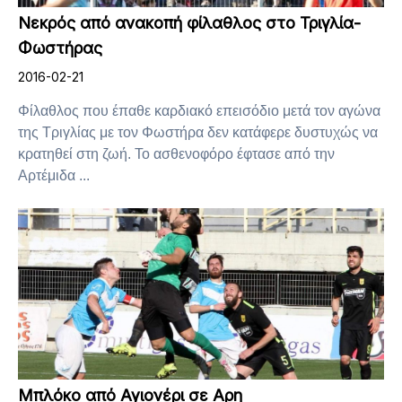
Νεκρός από ανακοπή φίλαθλος στο Τριγλία-
Φωστήρας
2016-02-21
Φίλαθλος που έπαθε καρδιακό επεισόδιο μετά τον αγώνα
της Τριγλίας με τον Φωστήρα δεν κατάφερε δυστυχώς να
κρατηθεί στη ζωή. Το ασθενοφόρο έφτασε από την
Αρτέμιδα ...
Μπλόκο από Αγιονέρι σε Αρη