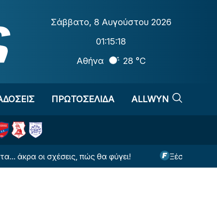
Σάββατο
,
8 Αυγούστου 2026
01:15:19
Αθήνα
28 °C
ΑΔΟΣΕΙΣ
ΠΡΩΤΟΣΕΛΙΔΑ
ALLWYN
 οι σχέσεις, πώς θα φύγει!
Ξέσπασε η Βουλγαράκη