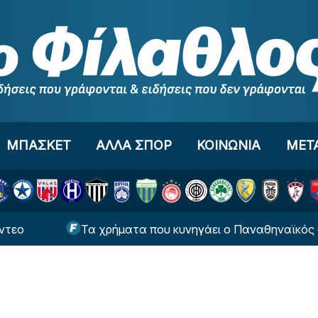
ΜΠΑΣΚΕΤ
ΑΛΛΑ ΣΠΟΡ
ΚΟΙΝΩΝΙΑ
ΜΕΤ
Τα χρήματα που κυνηγάει ο Παναθηναϊκός στο Conf