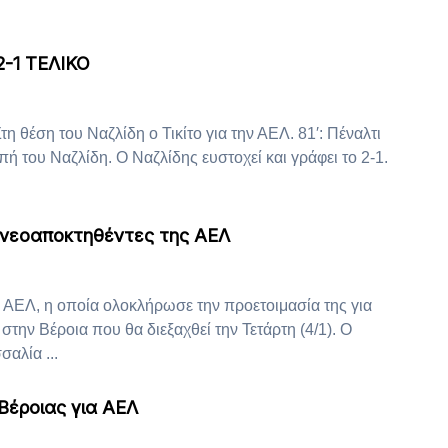
2-1 ΤΕΛΙΚΟ
τη θέση του Ναζλίδη ο Τικίτο για την ΑΕΛ. 81′: Πέναλτι
πή του Ναζλίδη. Ο Ναζλίδης ευστοχεί και γράφει το 2-1.
 νεοαποκτηθέντες της ΑΕΛ
ΑΕΛ, η οποία ολοκλήρωσε την προετοιμασία της για
στην Βέροια που θα διεξαχθεί την Τετάρτη (4/1). Ο
αλία ...
 Βέροιας για ΑΕΛ