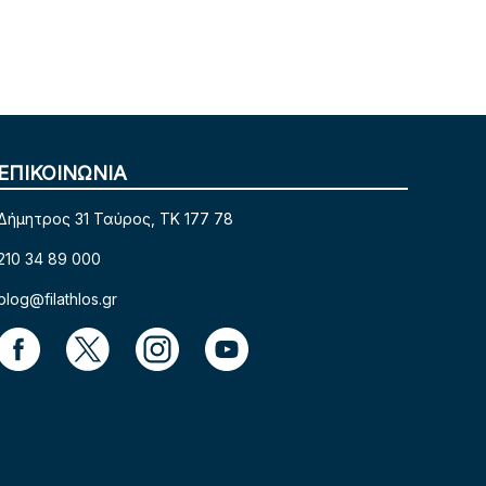
ΕΠΙΚΟΙΝΩΝΙΑ
Δήμητρος 31 Ταύρος, TK 177 78
210 34 89 000
blog@filathlos.gr