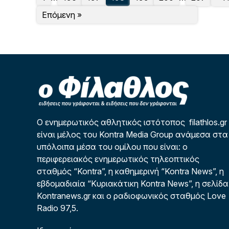
Επόμενη »
Ο ενημερωτικός αθλητικός ιστότοπος filathlos.gr
είναι μέλος του Kontra Media Group ανάμεσα στα
υπόλοιπα μέσα του ομίλου που είναι: ο
περιφερειακός ενημερωτικός τηλεοπτικός
σταθμός “Kontra”, η καθημερινή “Kontra News”, η
εβδομαδιαία “Κυριακάτικη Kontra News”, η σελίδα
Kontranews.gr και ο ραδιοφωνικός σταθμός Love
Radio 97,5.