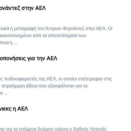
ρνάντεζ στην ΑΕΛ
λικά η μεταγραφή του Άντριαν Φερνάντεζ στην ΑΕΛ. Οι
 ικανοποιημένοι από τα αποτελέσματα των
εια η ...
οπονήσεις για την ΑΕΛ
υς ποδοσφαιριστές της ΑΕΛ, οι οποίοι επέστρεψαν στις
 τετραήμερη άδεια που εξασφάλισαν για τα
 ...
νιεκς η ΑΕΛ
ναι για τα επόμενα δυόμισι χρόνια ο διεθνής Λετονός