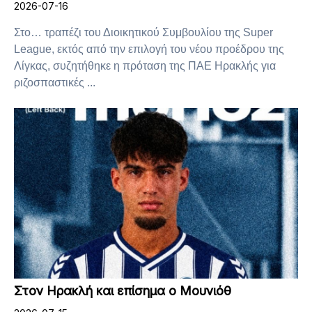
2026-07-16
Στο… τραπέζι του Διοικητικού Συμβουλίου της Super
League, εκτός από την επιλογή του νέου προέδρου της
Λίγκας, συζητήθηκε η πρόταση της ΠΑΕ Ηρακλής για
ριζοσπαστικές ...
Στον Ηρακλή και επίσημα ο Μουνιόθ