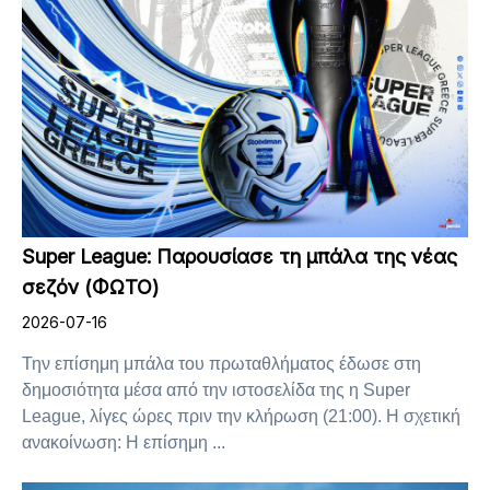
Super League: Παρουσίασε τη μπάλα της νέας
σεζόν (ΦΩΤΟ)
2026-07-16
Την επίσημη μπάλα του πρωταθλήματος έδωσε στη
δημοσιότητα μέσα από την ιστοσελίδα της η Super
League, λίγες ώρες πριν την κλήρωση (21:00). Η σχετική
ανακοίνωση: Η επίσημη ...