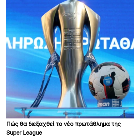
Πώς θα διεξαχθεί το νέο πρωτάθλημα της
Super League