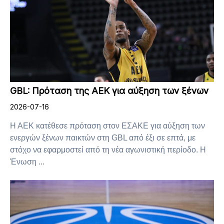
GBL: Πρόταση της ΑΕΚ για αύξηση των ξένων
2026-07-16
Η ΑΕΚ κατέθεσε πρόταση στον ΕΣΑΚΕ για αύξηση των
ενεργών ξένων παικτών στη GBL από έξι σε επτά, με
στόχο να εφαρμοστεί από τη νέα αγωνιστική περίοδο. Η
Ένωση ...