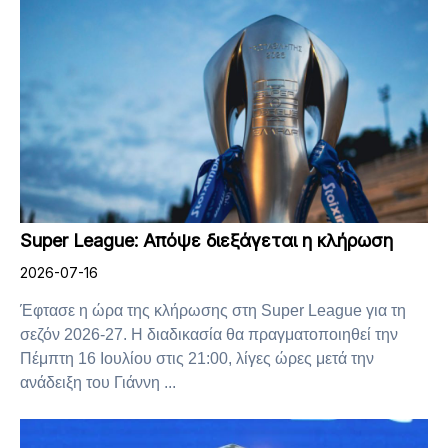
Super League: Απόψε διεξάγεται η κλήρωση
2026-07-16
Έφτασε η ώρα της κλήρωσης στη Super League για τη
σεζόν 2026-27. Η διαδικασία θα πραγματοποιηθεί την
Πέμπτη 16 Ιουλίου στις 21:00, λίγες ώρες μετά την
ανάδειξη του Γιάννη ...