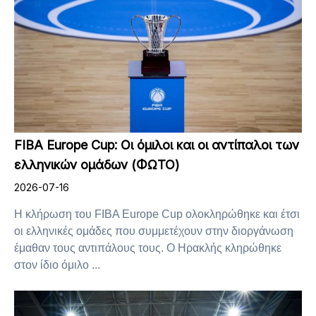
FIBA Europe Cup: Οι όμιλοι και οι αντίπαλοι των
ελληνικών ομάδων (ΦΩΤΟ)
2026-07-16
Η κλήρωση του FIBA Europe Cup ολοκληρώθηκε και έτσι
οι ελληνικές ομάδες που συμμετέχουν στην διοργάνωση
έμαθαν τους αντιπάλους τους. Ο Ηρακλής κληρώθηκε
στον ίδιο όμιλο ...