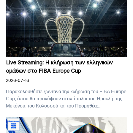
Live Streaming: Η κλήρωση των ελληνικών
ομάδων στο FIBA Europe Cup
2026-07-16
Παρακολουθήστε ζωντανά την κλήρωση του FIBA Europe
Cup, όπου θα προκύψουν οι αντίπαλοι του Ηρακλή, της
Μυκόνου, του Κολοσσού και του Προμηθέα:...