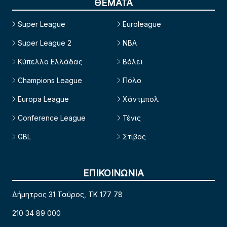
ΘΕΜΑΤΑ
Super League
Euroleague
Super League 2
NBA
Κύπελλο Ελλάδας
Βόλεϊ
Champions League
Πόλο
Europa League
Χάντμπολ
Conference League
Τένις
GBL
Στίβος
ΕΠΙΚΟΙΝΩΝΙΑ
Δήμητρος 31 Ταύρος, TK 177 78
210 34 89 000