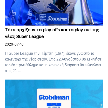
Tότε αρχίζουν τα play offs και τα play out της
νέας Super League
2026-07-16
Η Super League την Πέμπτη (16/7), έκανε γνωστό το
καλεντάρι της νέας σεζόν. Στις 22 Αυγούστου θα ξεκινήσει
το νέο πρωτάθλημα και η κανονική διάρκεια θα τελειώσει
στις 21 ...