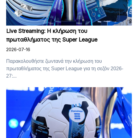
Live Streaming: Η κλήρωση του
πρωταθλήματος της Super League
2026-07-16
Παρακολουθήστε ζωντανά την κλήρωση του
πρωταθλήματος της Super League για τη σεζόν 2026-
27:...