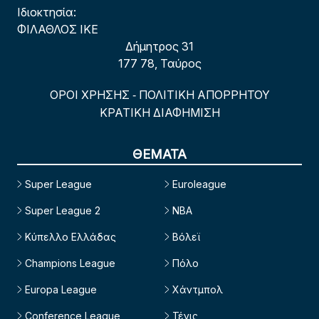
Ιδιοκτησία:
ΦΙΛΑΘΛΟΣ ΙΚΕ
Δήμητρος 31
177 78, Ταύρος
ΟΡΟΙ ΧΡΗΣΗΣ
ΠΟΛΙΤΙΚΗ ΑΠΟΡΡΗΤΟΥ
-
ΚΡΑΤΙΚΗ ΔΙΑΦΗΜΙΣΗ
ΘΕΜΑΤΑ
Super League
Euroleague
Super League 2
NBA
Κύπελλο Ελλάδας
Βόλεϊ
Champions League
Πόλο
Europa League
Χάντμπολ
Conference League
Τένις