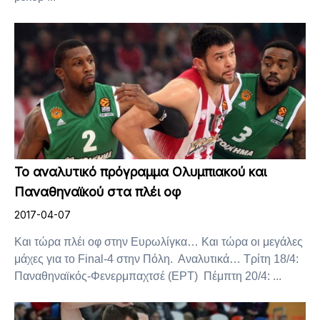
Το αναλυτικό πρόγραμμα Ολυμπιακού και
Παναθηναϊκού στα πλέι οφ
2017-04-07
Και τώρα πλέι οφ στην Ευρωλίγκα… Και τώρα οι μεγάλες
μάχες για το Final-4 στην Πόλη. Αναλυτικά… Τρίτη 18/4:
Παναθηναϊκός-Φενερμπαχτσέ (ΕΡΤ) Πέμπτη 20/4: ...