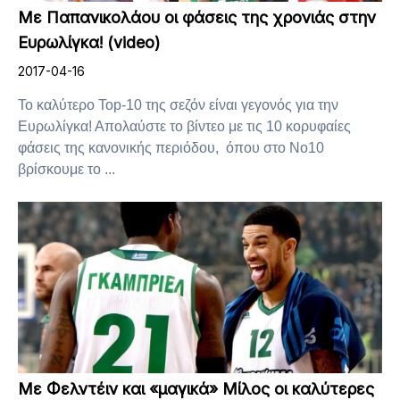
Με Παπανικολάου οι φάσεις της χρονιάς στην
Ευρωλίγκα! (video)
2017-04-16
Το καλύτερο Top-10 της σεζόν είναι γεγονός για την
Ευρωλίγκα! Απολαύστε το βίντεο με τις 10 κορυφαίες
φάσεις της κανονικής περιόδου, όπου στο Νο10
βρίσκουμε το ...
Με Φελντέιν και «μαγικά» Μίλος οι καλύτερες