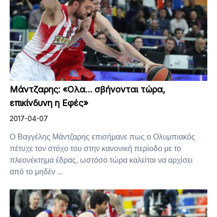
Μάντζαρης: «Ολα… σβήνονται τώρα,
επικίνδυνη η Εφές»
2017-04-07
Ο Βαγγέλης Μάντζαρης επισήμανε πως ο Ολυμπιακός
πέτυχε τον στόχο του στην κανονική περίοδο με το
πλεονέκτημα έδρας, ωστόσο τώρα καλείται να αρχίσει
από το μηδέν ...