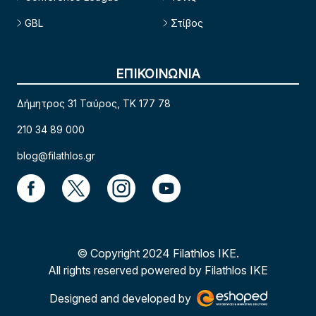
GBL
Στίβος
ΕΠΙΚΟΙΝΩΝΙΑ
Δήμητρος 31 Ταύρος, TK 177 78
210 34 89 000
blog@filathlos.gr
© Copyright 2024 Filathlos ΙΚΕ.
All rights reserved powered by Filathlos ΙΚΕ
Designed and developed by