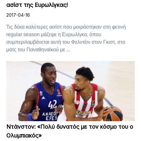
ασίστ της Ευρωλίγκας!
2017-04-16
Τις δέκα καλύτερες ασίστ που μοιράστηκαν στη φετινή
regular season μάζεψε η Ευρωλίγκα, όπου
συμπεριλαμβάνεται αυτή του Φελντέιν στον Γκιστ, στο
ματς του Παναθηναϊκού με ...
Ντάνστον: «Πολύ δυνατός με τον κόσμο του ο
Ολυμπιακός»