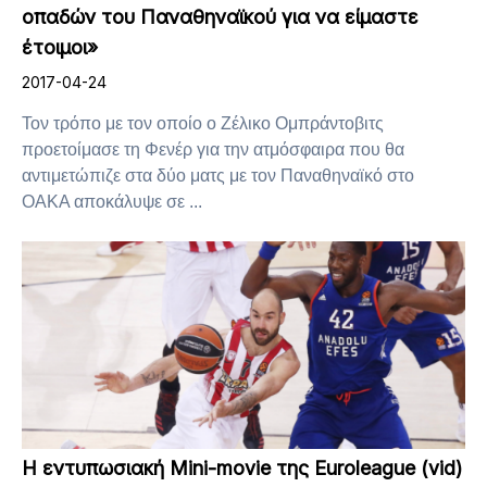
οπαδών του Παναθηναϊκού για να είμαστε
έτοιμοι»
2017-04-24
Τον τρόπο με τον οποίο ο Ζέλικο Ομπράντοβιτς
προετοίμασε τη Φενέρ για την ατμόσφαιρα που θα
αντιμετώπιζε στα δύο ματς με τον Παναθηναϊκό στο
ΟΑΚΑ αποκάλυψε σε ...
H εντυπωσιακή Mini-movie της Euroleague (vid)