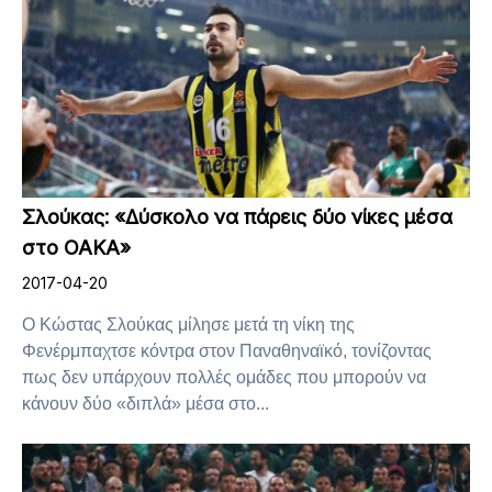
Σλούκας: «Δύσκολο να πάρεις δύο νίκες μέσα
στο ΟΑΚΑ»
2017-04-20
Ο Κώστας Σλούκας μίλησε μετά τη νίκη της
Φενέρμπαχτσε κόντρα στον Παναθηναϊκό, τονίζοντας
πως δεν υπάρχουν πολλές ομάδες που μπορούν να
κάνουν δύο «διπλά» μέσα στο...