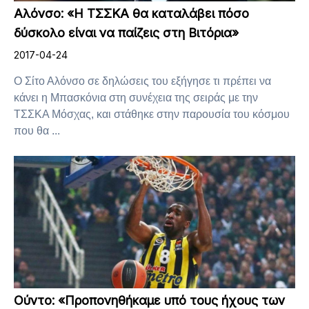
Αλόνσο: «Η ΤΣΣΚΑ θα καταλάβει πόσο
δύσκολο είναι να παίζεις στη Βιτόρια»
2017-04-24
Ο Σίτο Αλόνσο σε δηλώσεις του εξήγησε τι πρέπει να
κάνει η Μπασκόνια στη συνέχεια της σειράς με την
ΤΣΣΚΑ Μόσχας, και στάθηκε στην παρουσία του κόσμου
που θα ...
Ούντο: «Προπονηθήκαμε υπό τους ήχους των