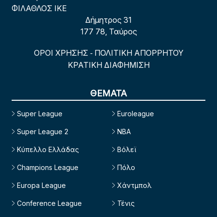
ΦΙΛΑΘΛΟΣ ΙΚΕ
Δήμητρος 31
177 78, Ταύρος
ΟΡΟΙ ΧΡΗΣΗΣ
ΠΟΛΙΤΙΚΗ ΑΠΟΡΡΗΤΟΥ
-
ΚΡΑΤΙΚΗ ΔΙΑΦΗΜΙΣΗ
ΘΕΜΑΤΑ
Super League
Euroleague
Super League 2
NBA
Κύπελλο Ελλάδας
Βόλεϊ
Champions League
Πόλο
Europa League
Χάντμπολ
Conference League
Τένις