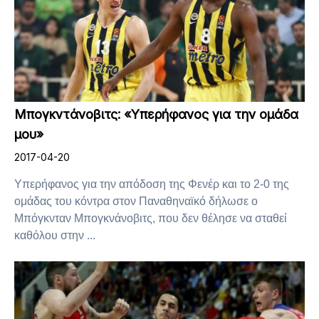
Μπογκντάνοβιτς: «Υπερήφανος για την ομάδα
μου»
2017-04-20
Υπερήφανος για την απόδοση της Φενέρ και το 2-0 της
ομάδας του κόντρα στον Παναθηναϊκό δήλωσε ο
Μπόγκνταν Μπογκνάνοβιτς, που δεν θέλησε να σταθεί
καθόλου στην ...