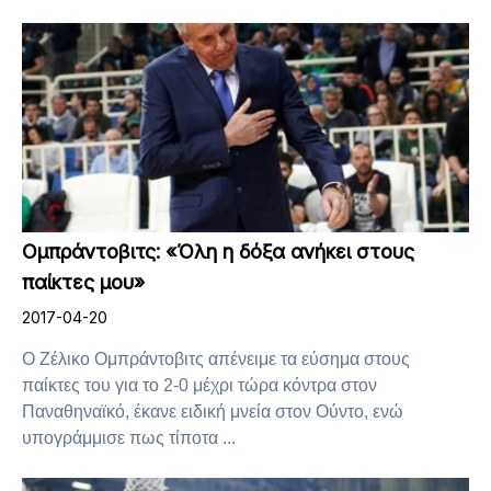
Ομπράντοβιτς: «Όλη η δόξα ανήκει στους
παίκτες μου»
2017-04-20
Ο Ζέλικο Ομπράντοβιτς απένειμε τα εύσημα στους
παίκτες του για το 2-0 μέχρι τώρα κόντρα στον
Παναθηναϊκό, έκανε ειδική μνεία στον Ούντο, ενώ
υπογράμμισε πως τίποτα ...