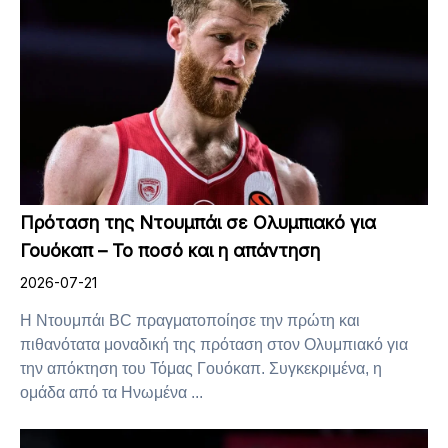
Πρόταση της Ντουμπάι σε Ολυμπιακό για
Γουόκαπ – Το ποσό και η απάντηση
2026-07-21
Η Ντουμπάι BC πραγματοποίησε την πρώτη και
πιθανότατα μοναδική της πρόταση στον Ολυμπιακό για
την απόκτηση του Τόμας Γουόκαπ. Συγκεκριμένα, η
ομάδα από τα Ηνωμένα ...