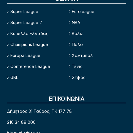
Super League
Euroleague
Super League 2
NBA
Κύπελλο Ελλάδας
Βόλεϊ
Champions League
Πόλο
Europa League
Χάντμπολ
Conference League
Τένις
GBL
Στίβος
ΕΠΙΚΟΙΝΩΝΙΑ
Δήμητρος 31 Ταύρος, TK 177 78
210 34 89 000