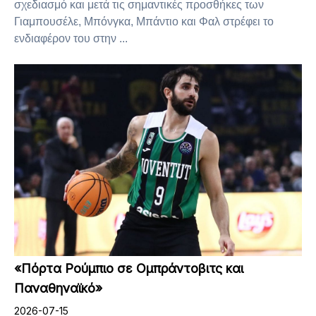
σχεδιασμό και μετά τις σημαντικές προσθήκες των
Γιαμπουσέλε, Μπόνγκα, Μπάντιο και Φαλ στρέφει το
ενδιαφέρον του στην ...
«Πόρτα Ρούμπιο σε Ομπράντοβιτς και
Παναθηναϊκό»
2026-07-15