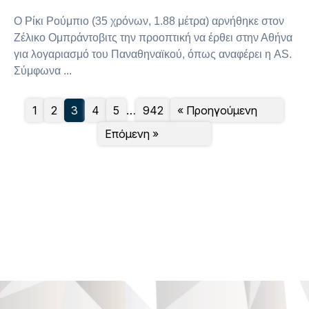
Ο Ρίκι Ρούμπιο (35 χρόνων, 1.88 μέτρα) αρνήθηκε στον
Ζέλικο Ομπράντοβιτς την προοπτική να έρθει στην Αθήνα
για λογαριασμό του Παναθηναϊκού, όπως αναφέρει η AS.
Σύμφωνα ...
1
2
3
4
5
…
942
« Προηγούμενη
Επόμενη »