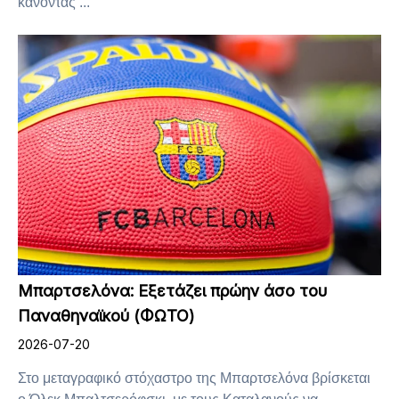
κάνοντας ...
Μπαρτσελόνα: Εξετάζει πρώην άσο του
Παναθηναϊκού (ΦΩΤΟ)
2026-07-20
Στο μεταγραφικό στόχαστρο της Μπαρτσελόνα βρίσκεται