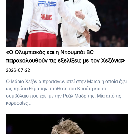
«Ο Ολυμπιακός και η Ντουμπάι BC
παρακολουθούν τις εξελίξεις με τον Χεζόνια»
2026-07-22
Ο Μάριο Χεζόνια πρωταγωνιστεί στην Marca η οποία έχει
ως πρώτο θέμα την υπόθεση του Κροάτη και το
συμβόλαιο που έχει με την Ρεάλ Μαδρίτης. Μία από τις
κορυφαίες ...