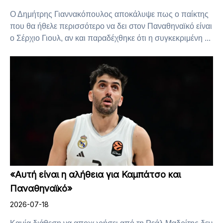
Ο Δημήτρης Γιαννακόπουλος αποκάλυψε πως ο παίκτης
που θα ήθελε περισσότερο να δει στον Παναθηναϊκό είναι
ο Σέρχιο Γιουλ, αν και παραδέχθηκε ότι η συγκεκριμένη ...
«Αυτή είναι η αλήθεια για Καμπάτσο και
Παναθηναϊκό»
2026-07-18