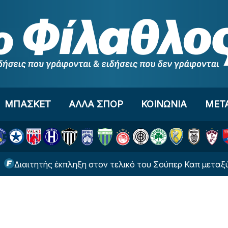
ΜΠΑΣΚΕΤ
ΑΛΛΑ ΣΠΟΡ
ΚΟΙΝΩΝΙΑ
ΜΕΤ
ιτητής έκπληξη στον τελικό του Σούπερ Καπ μεταξύ ΑΕΚ 