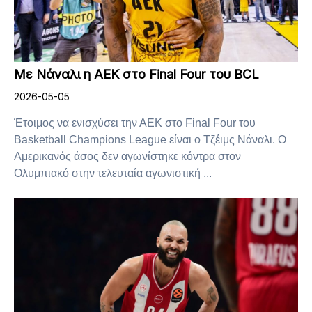
Με Νάναλι η ΑΕΚ στο Final Four του BCL
2026-05-05
Έτοιμος να ενισχύσει την ΑΕΚ στο Final Four του
Basketball Champions League είναι ο Τζέιμς Νάναλι. Ο
Αμερικανός άσος δεν αγωνίστηκε κόντρα στον
Ολυμπιακό στην τελευταία αγωνιστική ...