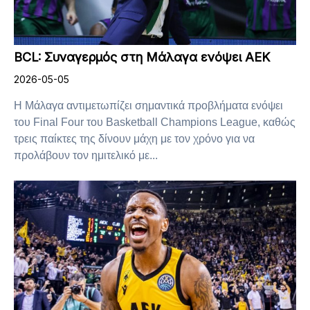
BCL: Συναγερμός στη Μάλαγα ενόψει ΑΕΚ
2026-05-05
Η Μάλαγα αντιμετωπίζει σημαντικά προβλήματα ενόψει
του Final Four του Basketball Champions League, καθώς
τρεις παίκτες της δίνουν μάχη με τον χρόνο για να
προλάβουν τον ημιτελικό με...