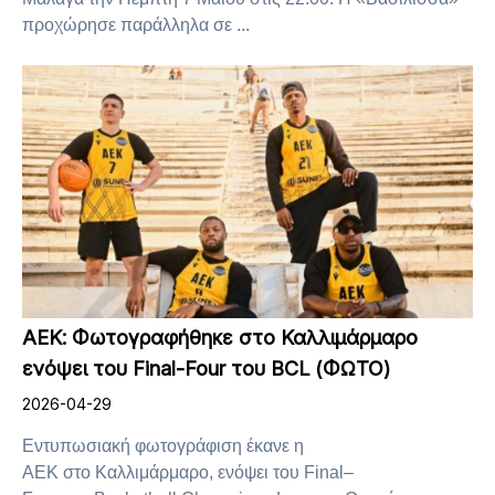
προχώρησε παράλληλα σε ...
ΑΕΚ: Φωτογραφήθηκε στο Καλλιμάρμαρο
ενόψει του Final-Four του BCL (ΦΩΤΟ)
2026-04-29
Εντυπωσιακή φωτογράφιση έκανε η
ΑΕΚ στο Καλλιμάρμαρο, ενόψει του Final–