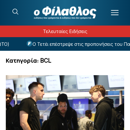
Μετάβαση στο περιεχόμενο
Τελευταίες Ειδήσεις
Ο Τετέι επέστρεψε στις προπονήσεις του Παναθηναϊκού
Κατηγορία:
BCL