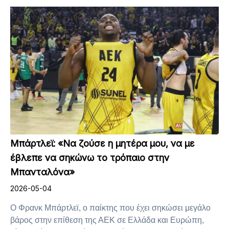
Μπάρτλεϊ: «Να ζούσε η μητέρα μου, να με
έβλεπε να σηκώνω το τρόπαιο στην
Μπανταλόνα»
2026-05-04
Ο Φρανκ Μπάρτλεϊ, ο παίκτης που έχει σηκώσει μεγάλο
βάρος στην επίθεση της ΑΕΚ σε Ελλάδα και Ευρώπη,