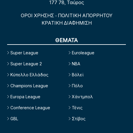
177 78, Ταύρος
ΟΡΟΙ ΧΡΗΣΗΣ
ΠΟΛΙΤΙΚΗ ΑΠΟΡΡΗΤΟΥ
-
ΚΡΑΤΙΚΗ ΔΙΑΦΗΜΙΣΗ
ΘΕΜΑΤΑ
Super League
Euroleague
Super League 2
NBA
Κύπελλο Ελλάδας
Βόλεϊ
Champions League
Πόλο
Europa League
Χάντμπολ
Conference League
Τένις
GBL
Στίβος