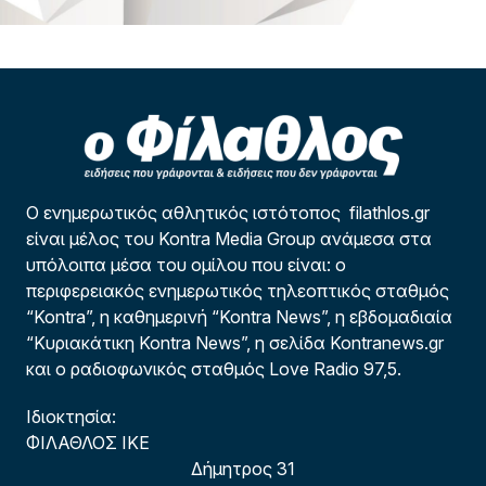
Ο ενημερωτικός αθλητικός ιστότοπος filathlos.gr
είναι μέλος του Kontra Media Group ανάμεσα στα
υπόλοιπα μέσα του ομίλου που είναι: ο
περιφερειακός ενημερωτικός τηλεοπτικός σταθμός
“Kontra”, η καθημερινή “Kontra News”, η εβδομαδιαία
“Κυριακάτικη Kontra News”, η σελίδα Kontranews.gr
και ο ραδιοφωνικός σταθμός Love Radio 97,5.
Ιδιοκτησία:
ΦΙΛΑΘΛΟΣ ΙΚΕ
Δήμητρος 31