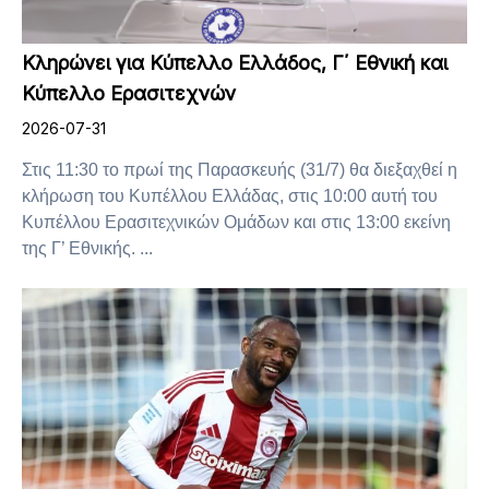
Κληρώνει για Κύπελλο Ελλάδος, Γ΄ Εθνική και
Κύπελλο Ερασιτεχνών
2026-07-31
Στις 11:30 το πρωί της Παρασκευής (31/7) θα διεξαχθεί η
κλήρωση του Κυπέλλου Ελλάδας, στις 10:00 αυτή του
Κυπέλλου Ερασιτεχνικών Ομάδων και στις 13:00 εκείνη
της Γ’ Εθνικής. ...