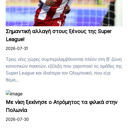
Σημαντική αλλαγή στους ξένους της Super
League!
2026-07-31
Τρεις νέες χώρες συμπεριλαμβάνονται πλέον στη Β’ ζώνη
κοινοτικών παικτών, εξέλιξη που χαροποιεί τις ομάδες της
Super League και ιδιαίτερα τον Ολυμπιακό, που είχε
θέμα...
Με νίκη ξεκίνησε ο Ατρόμητος τα φιλικά στην
Πολωνία
2026-07-30