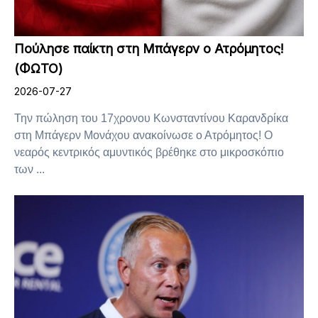
Πούλησε παίκτη στη Μπάγερν ο Ατρόμητος!
(ΦΩΤΟ)
2026-07-27
Την πώληση του 17χρονου Κωνσταντίνου Καρανδρίκα
στη Μπάγερν Μονάχου ανακοίνωσε ο Ατρόμητος! Ο
νεαρός κεντρικός αμυντικός βρέθηκε στο μικροσκόπιο
των ...