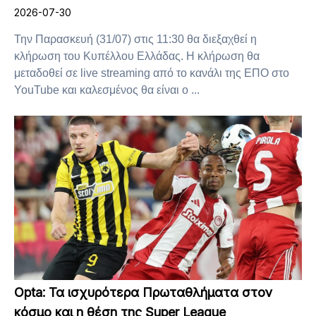
2026-07-30
Την Παρασκευή (31/07) στις 11:30 θα διεξαχθεί η
κλήρωση του Κυπέλλου Ελλάδας. Η κλήρωση θα
μεταδοθεί σε live streaming από το κανάλι της ΕΠΟ στο
YouTube και καλεσμένος θα είναι ο ...
Opta: Τα ισχυρότερα Πρωταθλήματα στον
κόσμο και η θέση της Super League