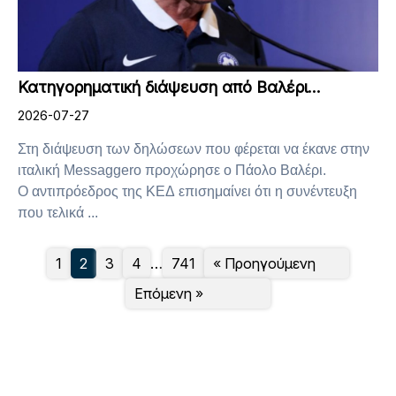
Κατηγορηματική διάψευση από Βαλέρι…
2026-07-27
Στη διάψευση των δηλώσεων που φέρεται να έκανε στην
ιταλική Messaggero προχώρησε ο Πάολο Βαλέρι.
Ο αντιπρόεδρος της ΚΕΔ επισημαίνει ότι η συνέντευξη
που τελικά ...
1
2
3
4
…
741
« Προηγούμενη
Επόμενη »