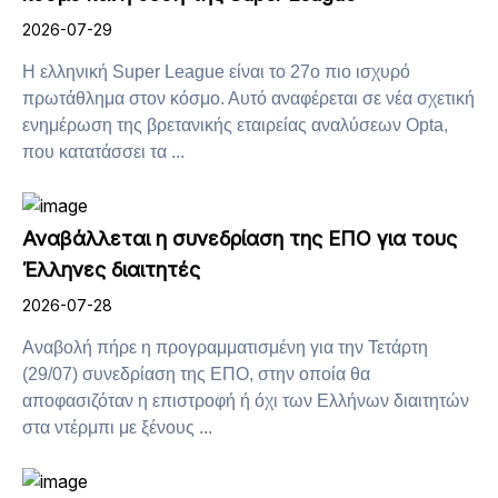
2026-07-29
H ελληνική Super League είναι το 27ο πιο ισχυρό
πρωτάθλημα στον κόσμο. Αυτό αναφέρεται σε νέα σχετική
ενημέρωση της βρετανικής εταιρείας αναλύσεων Opta,
που κατατάσσει τα ...
Αναβάλλεται η συνεδρίαση της ΕΠΟ για τους
Έλληνες διαιτητές
2026-07-28
Αναβολή πήρε η προγραμματισμένη για την Τετάρτη
(29/07) συνεδρίαση της ΕΠΟ, στην οποία θα
αποφασιζόταν η επιστροφή ή όχι των Ελλήνων διαιτητών
στα ντέρμπι με ξένους ...