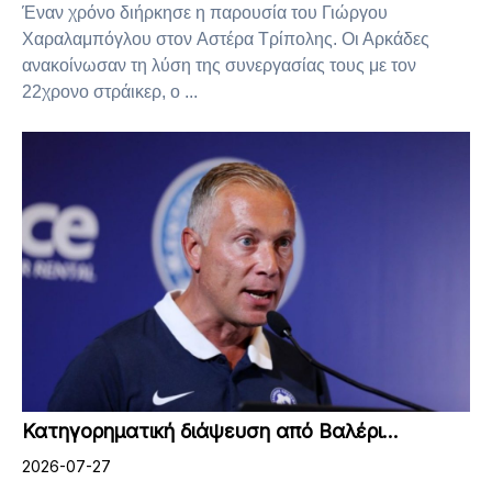
Έναν χρόνο διήρκησε η παρουσία του Γιώργου
Χαραλαμπόγλου στον Αστέρα Τρίπολης. Οι Αρκάδες
ανακοίνωσαν τη λύση της συνεργασίας τους με τον
22χρονο στράικερ, ο ...
Κατηγορηματική διάψευση από Βαλέρι…
2026-07-27