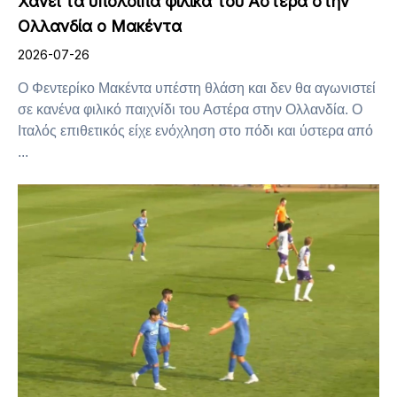
Χάνει τα υπόλοιπα φιλικά του Αστέρα στην
Ολλανδία ο Μακέντα
2026-07-26
Ο Φεντερίκο Μακέντα υπέστη θλάση και δεν θα αγωνιστεί
σε κανένα φιλικό παιχνίδι του Αστέρα στην Ολλανδία. Ο
Ιταλός επιθετικός είχε ενόχληση στο πόδι και ύστερα από
...