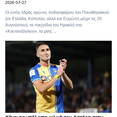
2026-07-27
Οι εντός έδρας αγώνες ποδοσφαίρου του Παναθηναϊκού
(σε Ελλάδα, Κύπελλο, αλλά και Ευρώπη μέχρι τις 20
Αυγούστου), τα παιχνίδια του Ηρακλή στο
«Καυτανζόγλειο», τα ματς ...