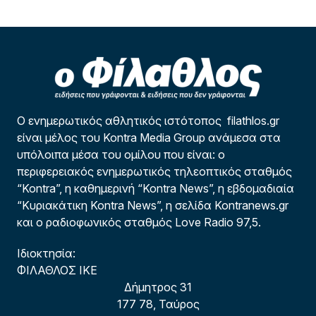
Ο ενημερωτικός αθλητικός ιστότοπος filathlos.gr
είναι μέλος του Kontra Media Group ανάμεσα στα
υπόλοιπα μέσα του ομίλου που είναι: ο
περιφερειακός ενημερωτικός τηλεοπτικός σταθμός
“Kontra”, η καθημερινή “Kontra News”, η εβδομαδιαία
“Κυριακάτικη Kontra News”, η σελίδα Kontranews.gr
και ο ραδιοφωνικός σταθμός Love Radio 97,5.
Ιδιοκτησία:
ΦΙΛΑΘΛΟΣ ΙΚΕ
Δήμητρος 31
177 78, Ταύρος