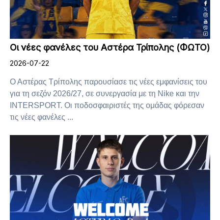
Οι νέες φανέλες του Αστέρα Τρίπολης (ΦΩΤΟ)
2026-07-22
Ο Αστέρας Τρίπολης παρουσίασε τις νέες εμφανίσεις του
για τη σεζόν 2026/27, σε συνεργασία με τη Nike και την
INTERSPORT. Οι ποδοσφαιριστές της ομάδας φόρεσαν
τις νέες φανέλες ...