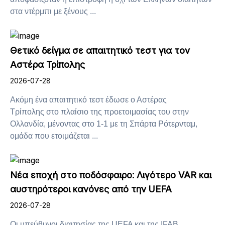
στα ντέρμπι με ξένους ...
Θετικό δείγμα σε απαιτητικό τεστ για τον
Αστέρα Τρίπολης
2026-07-28
Ακόμη ένα απαιτητικό τεστ έδωσε ο Αστέρας
Τρίπολης στο πλαίσιο της προετοιμασίας του στην
Ολλανδία, μένοντας στο 1-1 με τη Σπάρτα Ρότερνταμ,
ομάδα που ετοιμάζεται ...
Νέα εποχή στο ποδόσφαιρο: Λιγότερο VAR και
αυστηρότεροι κανόνες από την UEFA
2026-07-28
Οι υπεύθυνοι διαιτησίας της UEFA και της IFAB