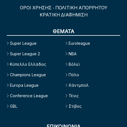
ΟΡΟΙ ΧΡΗΣΗΣ
ΠΟΛΙΤΙΚΗ ΑΠΟΡΡΗΤΟΥ
-
ΚΡΑΤΙΚΗ ΔΙΑΦΗΜΙΣΗ
ΘΕΜΑΤΑ
Super League
Euroleague
Super League 2
NBA
Κύπελλο Ελλάδας
Βόλεϊ
Champions League
Πόλο
Europa League
Χάντμπολ
Conference League
Τένις
GBL
Στίβος
ΕΠΙΚΟΙΝΩΝΙΑ