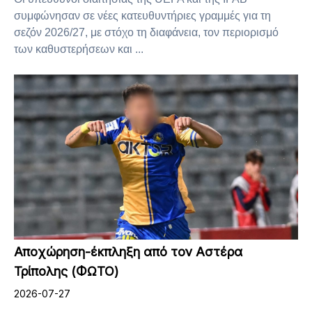
συμφώνησαν σε νέες κατευθυντήριες γραμμές για τη
σεζόν 2026/27, με στόχο τη διαφάνεια, τον περιορισμό
των καθυστερήσεων και ...
Αποχώρηση-έκπληξη από τον Αστέρα
Τρίπολης (ΦΩΤΟ)
2026-07-27