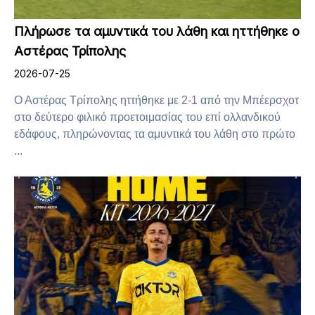
Πλήρωσε τα αμυντικά του λάθη και ηττήθηκε ο
Αστέρας Τρίπολης
2026-07-25
Ο Αστέρας Τρίπολης ηττήθηκε με 2-1 από την Μπέερσχοτ
στο δεύτερο φιλικό προετοιμασίας του επί ολλανδικού
εδάφους, πληρώνοντας τα αμυντικά του λάθη στο πρώτο
...