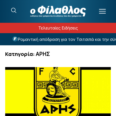
Μετάβαση στο περιεχόμενο
Τελευταίες Ειδήσεις
μαντική απόδραση για τον Τσιτσιπά και την σύντροφό του
Κατηγορία:
ΑΡΗΣ