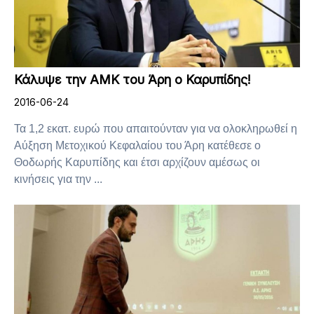
Κάλυψε την ΑΜΚ του Άρη ο Καρυπίδης!
2016-06-24
Τα 1,2 εκατ. ευρώ που απαιτούνταν για να ολοκληρωθεί η
Αύξηση Μετοχικού Κεφαλαίου του Άρη κατέθεσε ο
Θοδωρής Καρυπίδης και έτσι αρχίζουν αμέσως οι
κινήσεις για την ...