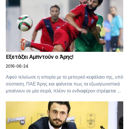
Εξετάζει Αμπντούν ο Άρης!
2016-06-24
Αφού τελείωσε η ιστορία με το μετοχικό κεφάλαιο της, υπό
σύσταση, ΠΑΕ Άρης και φαίνεται πως τα εξωαγωνιστικά
μπαίνουν σε μία σειρά, πλέον το ενδιαφέρον στρέφεται ...