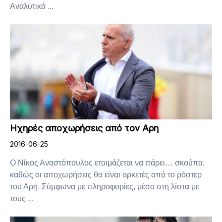
Αναλυτικά ...
Ηχηρές αποχωρήσεις από τον Αρη
2016-06-25
O Νίκος Αναστόπουλος ετοιμάζεται να πάρει… σκούπα,
καθώς οι αποχωρήσεις θα είναι αρκετές από το ρόστερ
τoυ Αρη. Σύμφωνα με πληροφορίες, μέσα στη λίστα με
τους ...