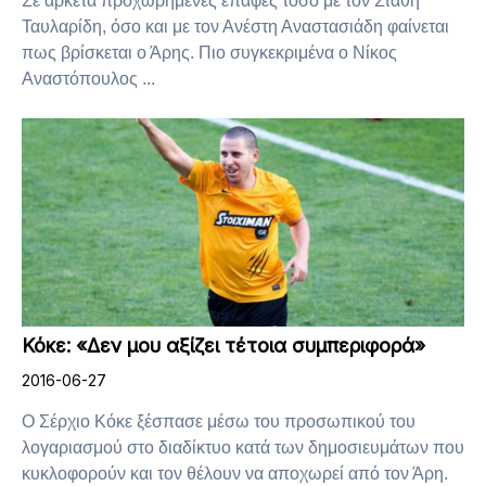
Σε αρκετά προχωρημένες επαφές τόσο με τον Στάθη
Ταυλαρίδη, όσο και με τον Ανέστη Αναστασιάδη φαίνεται
πως βρίσκεται ο Άρης. Πιο συγκεκριμένα ο Νίκος
Αναστόπουλος ...
Κόκε: «Δεν μου αξίζει τέτοια συμπεριφορά»
2016-06-27
Ο Σέρχιο Κόκε ξέσπασε μέσω του προσωπικού του
λογαριασμού στο διαδίκτυο κατά των δημοσιευμάτων που
κυκλοφορούν και τον θέλουν να αποχωρεί από τον Άρη.