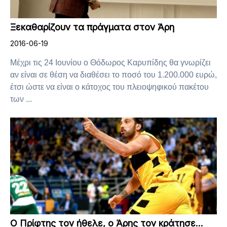
Ξεκαθαρίζουν τα πράγματα στον Άρη
2016-06-19
Μέχρι τις 24 Ιουνίου ο Θόδωρος Καρυπίδης θα γνωρίζει
αν είναι σε θέση να διαθέσει το ποσό του 1.200.000 ευρώ,
έτσι ώστε να είναι ο κάτοχος του πλειοψηφικού πακέτου
των ...
Ο Πρίφτης τον ήθελε, ο Άρης τον κράτησε…