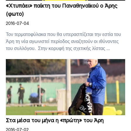
«Χτυπάει» παίκτη του Παναθηναϊκού ο Άρης
(φωτο)
2016-07-04
Τον τερματοφύλακα που θα υπερασπίζεται την εστία του
Άρη τη νέα αγωνιστεί περίοδος αναζητούν οι ιθύνοντες
του συλλόγου. Στην κορυφή της σχετικής λίστας ...
Στα μέσα του μήνα η «πρώτη» του Άρη
2016-07-02