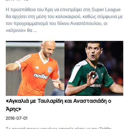
Η προσπάθεια του Άρη να επιστρέψει στη Super League
θα αρχίσει στη μέση του καλοκαιριού, καθώς σύμφωνα με
τον προγραμματισμό του Νίκου Αναστόπουλου, οι
«κίτρινοι» θα ...
«Αγκαλιά με Ταυλαρίδη και Αναστασιάδη ο
Άρης»
2016-07-01