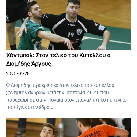
Χάντμπολ: Στον τελικό του Κυπέλλου ο
Διομήδης Άργους
2020-01-29
Ο Διομήδης προκρίθηκε στον τελικό του κυπέλλου
χάντμπολ ανδρών μετά την ισοπαλία 21-21 που
παραχώρησε στην Πυλαία στον επαναληπτικό ημιτελικό
που έγινε στην έδρα ...