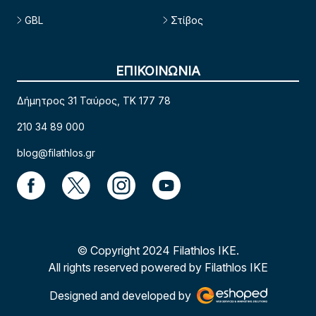
GBL
Στίβος
ΕΠΙΚΟΙΝΩΝΙΑ
Δήμητρος 31 Ταύρος, TK 177 78
210 34 89 000
blog@filathlos.gr
© Copyright 2024 Filathlos ΙΚΕ.
All rights reserved powered by Filathlos ΙΚΕ
Designed and developed by