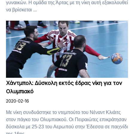
γυναικών. Η ομάδα της Άρτας με τη νίκη αυτή εξακολουθεί
να βρίσκεται ...
Χάντμπολ: Δύσκολη εκτός έδρας νίκη για τον
Ολυμπιακό
2020-02-16
Με νίκη συνδυάστηκε το ντεμπούτο του Νέναντ Κλιάιτς
στον πάγκο του Ολυμπιακού. Οι Πειραιώτες επικράτησαν
δύσκολα με 25-23 του Αερωπού στην Έδεσσα σε παιχνίδι
της 16ης ...