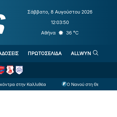
Σάββατο
,
8 Αυγούστου 2026
12:03:50
Αθήνα
36 °C
ΑΔΟΣΕΙΣ
ΠΡΩΤΟΣΕΛΙΔΑ
ALLWYN
α στην Καλλιθέα
Ο Νανού στη Θεσσαλονίκη για 