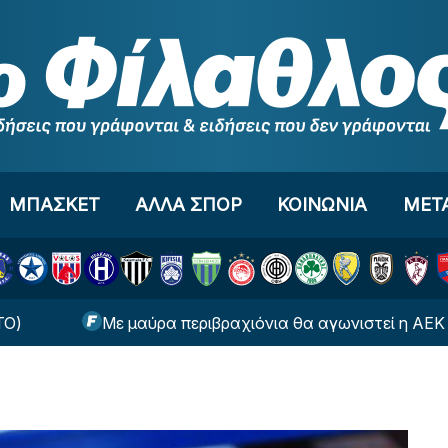
ΜΠΑΣΚΕΤ
ΑΛΛΑ ΣΠΟΡ
ΚΟΙΝΩΝΙΑ
ΜΕΤ
Με μαύρα περιβραχιόνια θα αγωνιστεί η ΑΕΚ κόντρ