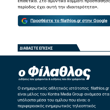
επιθετικά. Στο αμυντικό κομμάτι προσπαθήσ
περίοδος έχει αυτή την ιδιαιτερότητα».
Προσθέστε το filathlos.gr στην Google
ΔΙΑΒΑΣΤΕ ΕΠΙΣΗΣ
Ο ενημερωτικός αθλητικός ιστότοπος filathlos.gr
είναι μέλος του Kontra Media Group ανάμεσα στα
υπόλοιπα μέσα του ομίλου που είναι: ο
περιφερειακός ενημερωτικός τηλεοπτικός