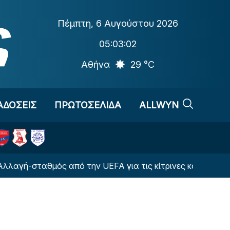
Πέμπτη
,
6 Αυγούστου 2026
05:03:02
Αθήνα
29 °C
ΑΔΟΣΕΙΣ
ΠΡΩΤΟΣΕΛΙΔΑ
ALLWYN
ταθμός από την UEFA για τις κίτρινες κάρτες στην Ευρώ