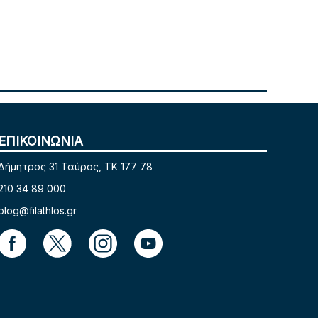
ΕΠΙΚΟΙΝΩΝΙΑ
Δήμητρος 31 Ταύρος, TK 177 78
210 34 89 000
blog@filathlos.gr