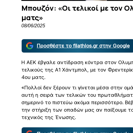
Μπουζόν: «Οι τελικοί με τον Ο
ματς»
08/06/2025
Προσθέστε το filathlos.gr στην Google
Η ΑΕΚ έβγαλε αντίδραση κόντρα στον Ολυμπι
τελικούς της Α1 Χάντμπολ, με τον Φρεντερίκ
4ου ματς.
«Πολλοί δεν ξέρουν τι γίνεται μέσα στην ομ
αυτή η σειρά των τελικών του πρωταθλήματος
σημερινό το πιστεύω ακόμα περισσότερο. Βέβ
την στήριξη των οπαδών μας αν παίξουμε το
τεχνικός της Ένωσης.