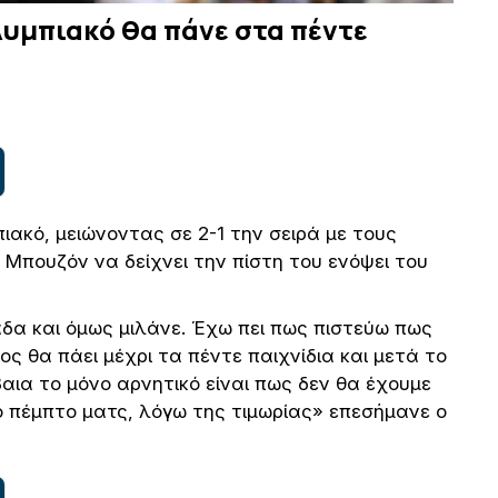
λυμπιακό θα πάνε στα πέντε
ακό, μειώνοντας σε 2-1 την σειρά με τους
 Μπουζόν να δείχνει την πίστη του ενόψει του
άδα και όμως μιλάνε. Έχω πει πως πιστεύω πως
 θα πάει μέχρι τα πέντε παιχνίδια και μετά το
αια το μόνο αρνητικό είναι πως δεν θα έχουμε
 πέμπτο ματς, λόγω της τιμωρίας» επεσήμανε ο