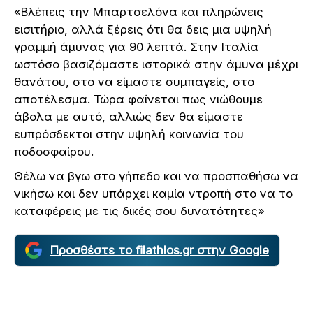
«Βλέπεις την Μπαρτσελόνα και πληρώνεις
εισιτήριο, αλλά ξέρεις ότι θα δεις μια υψηλή
γραμμή άμυνας για 90 λεπτά. Στην Ιταλία
ωστόσο βασιζόμαστε ιστορικά στην άμυνα μέχρι
θανάτου, στο να είμαστε συμπαγείς, στο
αποτέλεσμα. Τώρα φαίνεται πως νιώθουμε
άβολα με αυτό, αλλιώς δεν θα είμαστε
ευπρόσδεκτοι στην υψηλή κοινωνία του
ποδοσφαίρου.
Θέλω να βγω στο γήπεδο και να προσπαθήσω να
νικήσω και δεν υπάρχει καμία ντροπή στο να το
καταφέρεις με τις δικές σου δυνατότητες»
Προσθέστε το filathlos.gr στην Google