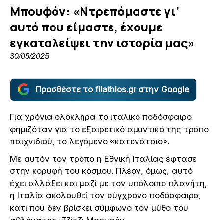
Μπουφόν: «Ντρεπόμαστε γι’
αυτό που είμαστε, έχουμε
εγκαταλείψει την ιστορία μας»
30/05/2025
Προσθέστε το filathlos.gr στην Google
Για χρόνια ολόκληρα το ιταλικό ποδόσφαιρο
φημιζόταν για το εξαιρετικό αμυντικό της τρόπο
παιχνιδιού, το λεγόμενο «κατενάτσιο».
Με αυτόν τον τρόπο η Εθνική Ιταλίας έφτασε
στην κορυφή του κόσμου. Πλέον, όμως, αυτό
έχει αλλάξει και μαζί με τον υπόλοιπο πλανήτη,
η Ιταλία ακολουθεί τον σύγχρονο ποδόσφαιρο,
κάτι που δεν βρίσκει σύμφωνο τον μύθο του
αθλήματος, Τζίτζι Μπουφόν.