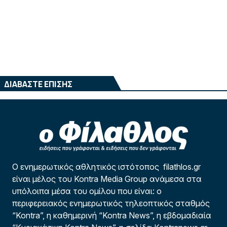
ΔΙΑΒΑΣΤΕ ΕΠΙΣΗΣ
Ο ενημερωτικός αθλητικός ιστότοπος filathlos.gr
είναι μέλος του Kontra Media Group ανάμεσα στα
υπόλοιπα μέσα του ομίλου που είναι: ο
περιφερειακός ενημερωτικός τηλεοπτικός σταθμός
“Kontra”, η καθημερινή “Kontra News”, η εβδομαδιαία