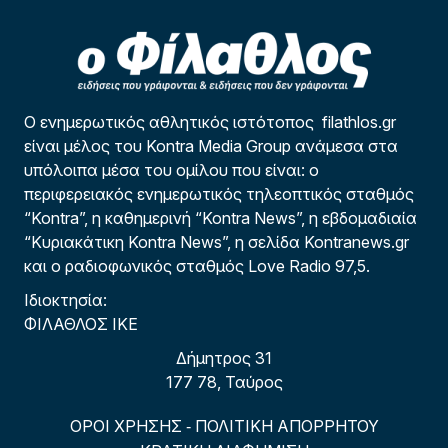
Ο ενημερωτικός αθλητικός ιστότοπος filathlos.gr
είναι μέλος του Kontra Media Group ανάμεσα στα
υπόλοιπα μέσα του ομίλου που είναι: ο
περιφερειακός ενημερωτικός τηλεοπτικός σταθμός
“Kontra”, η καθημερινή “Kontra News”, η εβδομαδιαία
“Κυριακάτικη Kontra News”, η σελίδα Kontranews.gr
και ο ραδιοφωνικός σταθμός Love Radio 97,5.
Ιδιοκτησία:
ΦΙΛΑΘΛΟΣ ΙΚΕ
Δήμητρος 31
177 78, Ταύρος
ΟΡΟΙ ΧΡΗΣΗΣ
ΠΟΛΙΤΙΚΗ ΑΠΟΡΡΗΤΟΥ
-