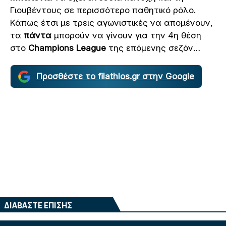
Γιουβέντους σε περισσότερο παθητικό ρόλο.
Κάπως έτσι με τρεις αγωνιστικές να απομένουν,
τα
πάντα
μπορούν να γίνουν για την 4η θέση
στο
Champions League
της επόμενης σεζόν…
Προσθέστε το filathlos.gr στην Google
ΔΙΑΒΑΣΤΕ ΕΠΙΣΗΣ