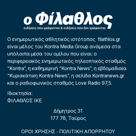
Ο ενημερωτικός αθλητικός ιστότοπος filathlos.gr
είναι μέλος του Kontra Media Group ανάμεσα στα
υπόλοιπα μέσα του ομίλου που είναι: ο
περιφερειακός ενημερωτικός τηλεοπτικός σταθμός
“Kontra”, η καθημερινή “Kontra News”, η εβδομαδιαία
“Κυριακάτικη Kontra News”, η σελίδα Kontranews.gr
και ο ραδιοφωνικός σταθμός Love Radio 97,5.
Ιδιοκτησία:
ΦΙΛΑΘΛΟΣ ΙΚΕ
Δήμητρος 31
177 78, Ταύρος
ΟΡΟΙ ΧΡΗΣΗΣ
ΠΟΛΙΤΙΚΗ ΑΠΟΡΡΗΤΟΥ
-