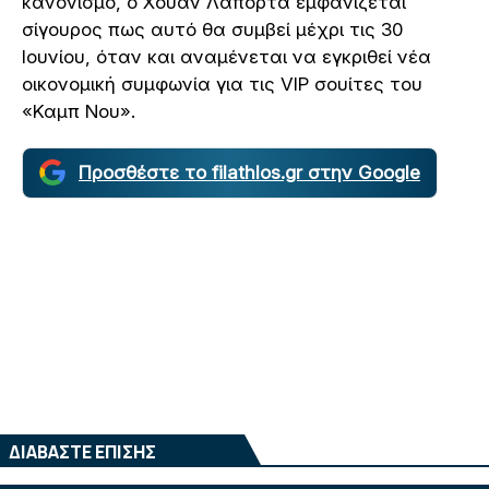
κανονισμό, ο Χουάν Λαπόρτα εμφανίζεται
σίγουρος πως αυτό θα συμβεί μέχρι τις 30
Ιουνίου, όταν και αναμένεται να εγκριθεί νέα
οικονομική συμφωνία για τις VIP σουίτες του
«Καμπ Νου».
Προσθέστε το filathlos.gr στην Google
ΔΙΑΒΑΣΤΕ ΕΠΙΣΗΣ