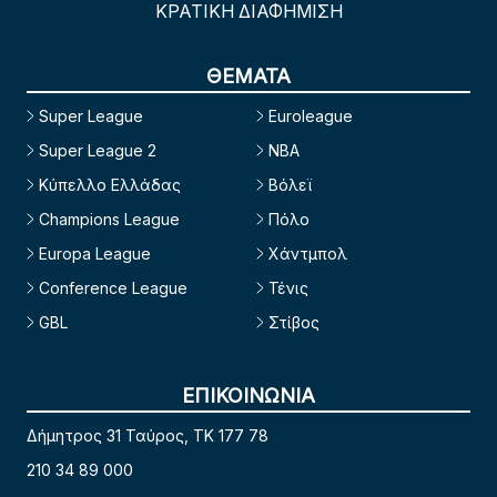
ΚΡΑΤΙΚΗ ΔΙΑΦΗΜΙΣΗ
ΘΕΜΑΤΑ
Super League
Euroleague
Super League 2
NBA
Κύπελλο Ελλάδας
Βόλεϊ
Champions League
Πόλο
Europa League
Χάντμπολ
Conference League
Τένις
GBL
Στίβος
ΕΠΙΚΟΙΝΩΝΙΑ
Δήμητρος 31 Ταύρος, TK 177 78
210 34 89 000