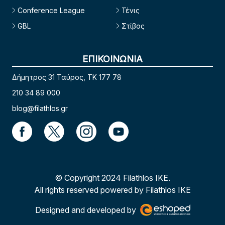
Conference League
Τένις
GBL
Στίβος
ΕΠΙΚΟΙΝΩΝΙΑ
Δήμητρος 31 Ταύρος, TK 177 78
210 34 89 000
blog@filathlos.gr
© Copyright 2024 Filathlos ΙΚΕ.
All rights reserved powered by Filathlos ΙΚΕ
Designed and developed by