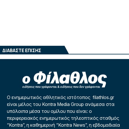
ΔΙΑΒΑΣΤΕ ΕΠΙΣΗΣ
Ο ενημερωτικός αθλητικός ιστότοπος filathlos.gr
είναι μέλος του Kontra Media Group ανάμεσα στα
υπόλοιπα μέσα του ομίλου που είναι: ο
περιφερειακός ενημερωτικός τηλεοπτικός σταθμός
“Kontra”, η καθημερινή “Kontra News”, η εβδομαδιαία