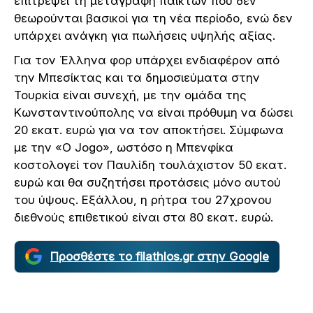
επιτρέψει τη μεταγραφή παικτών που δεν
θεωρούνται βασικοί για τη νέα περίοδο, ενώ δεν
υπάρχει ανάγκη για πωλήσεις υψηλής αξίας.
Για τον Έλληνα φορ υπάρχει ενδιαφέρον από
την Μπεσίκτας και τα δημοσιεύματα στην
Τουρκία είναι συνεχή, με την ομάδα της
Κωνσταντινούπολης να είναι πρόθυμη να δώσει
20 εκατ. ευρώ για να τον αποκτήσει. Σύμφωνα
με την «O Jogo», ωστόσο η Μπενφίκα
κοστολογεί τον Παυλίδη τουλάχιστον 50 εκατ.
ευρώ και θα συζητήσει προτάσεις μόνο αυτού
του ύψους. Εξάλλου, η ρήτρα του 27χρονου
διεθνούς επιθετικού είναι στα 80 εκατ. ευρώ.
Προσθέστε το filathlos.gr στην Google