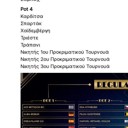
Pot 4
Καρδίτσα
Σπαρτάκ
Χαϊδεμβέργη
Τριέστε
Τράπανι
Νικητής 1ου Προκριματικού Τουρνουά
Νικητής 2ου Προκριματικού Τουρνουά
Νικητής 3ου Προκριματικού Τουρνουά