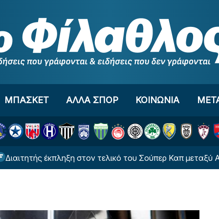
ΜΠΑΣΚΕΤ
ΑΛΛΑ ΣΠΟΡ
ΚΟΙΝΩΝΙΑ
ΜΕΤ
έκπληξη στον τελικό του Σούπερ Καπ μεταξύ ΑΕΚ και ΟΦΗ