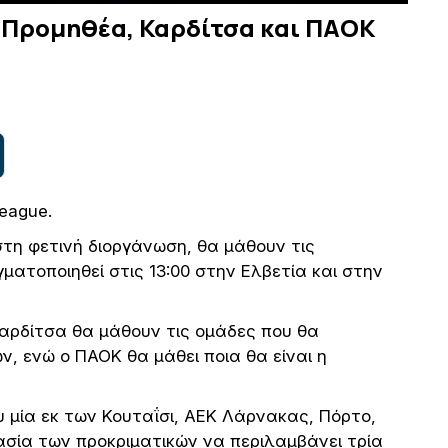
 Προμηθέα, Καρδίτσα και ΠΑΟΚ
eague.
τη φετινή διοργάνωση, θα μάθουν τις
ατοποιηθεί στις 13:00 στην Ελβετία και στην
αρδίτσα θα μάθουν τις ομάδες που θα
, ενώ ο ΠΑΟΚ θα μάθει ποια θα είναι η
 μία εκ των Κουταΐσι, ΑΕΚ Λάρνακας, Πόρτο,
κασία των προκριματικών να περιλαμβάνει τρία