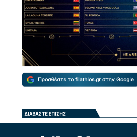
Προσθέστε το filathlos.gr στην Google
ΔΙΑΒΑΣΤΕ ΕΠΙΣΗΣ