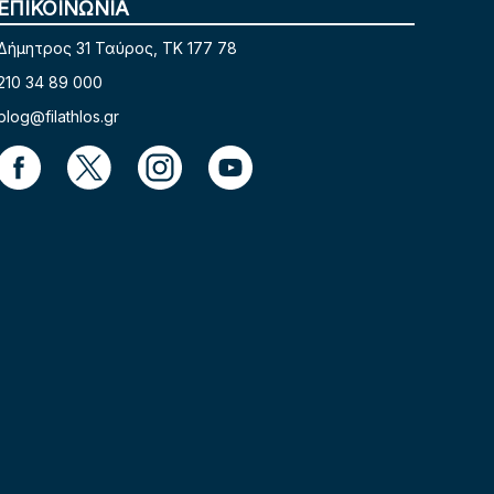
ΕΠΙΚΟΙΝΩΝΙΑ
Δήμητρος 31 Ταύρος, TK 177 78
210 34 89 000
blog@filathlos.gr