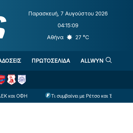
Παρασκευή
,
7 Αυγούστου 2026
04:15:10
Αθήνα
27 °C
ΑΔΟΣΕΙΣ
ΠΡΩΤΟΣΕΛΙΔΑ
ALLWYN
Τι συμβαίνει με Ρέτσο και Έσε ενόψει της ρεβάνς