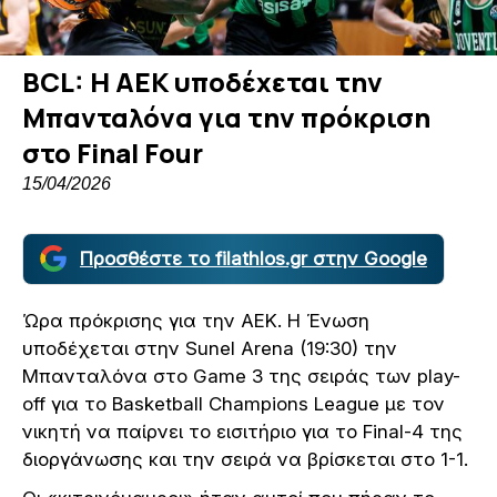
BCL: Η ΑΕΚ υποδέχεται την
Μπανταλόνα για την πρόκριση
στο Final Four
15/04/2026
Προσθέστε το filathlos.gr στην Google
Ώρα πρόκρισης για την ΑΕΚ. Η Ένωση
υποδέχεται στην Sunel Arena (19:30) την
Μπανταλόνα στο Game 3 της σειράς των play-
off για το Basketball Champions League με τον
νικητή να παίρνει το εισιτήριο για το Final-4 της
διοργάνωσης και την σειρά να βρίσκεται στο 1-1.