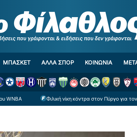
ΜΠΑΣΚΕΤ
ΑΛΛΑ ΣΠΟΡ
ΚΟΙΝΩΝΙΑ
ΜΕΤ
BA
Φιλική νίκη κόντρα στον Πύργο για τον Αστέρ