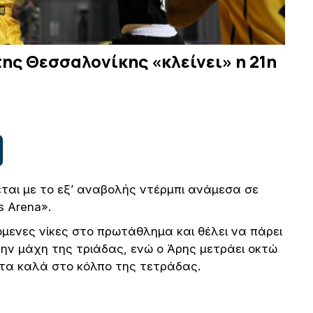
της Θεσσαλονίκης «κλείνει» η 21η
ται με το εξ’ αναβολής ντέρμπι ανάμεσα σε
s Arena».
μενες νίκες στο πρωτάθλημα και θέλει να πάρει
ην μάχη της τριάδας, ενώ ο Άρης μετράει οκτώ
ια τα καλά στο κόλπο της τετράδας.