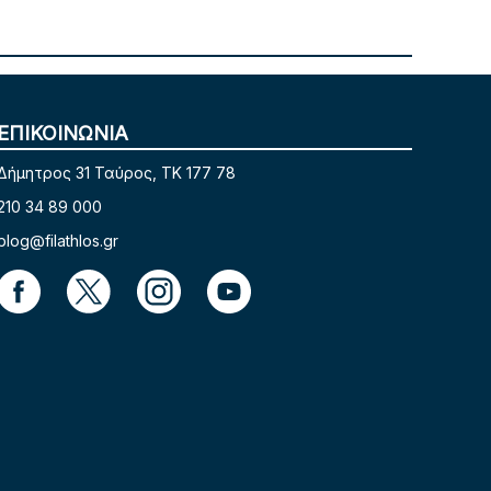
ΕΠΙΚΟΙΝΩΝΙΑ
Δήμητρος 31 Ταύρος, TK 177 78
210 34 89 000
blog@filathlos.gr