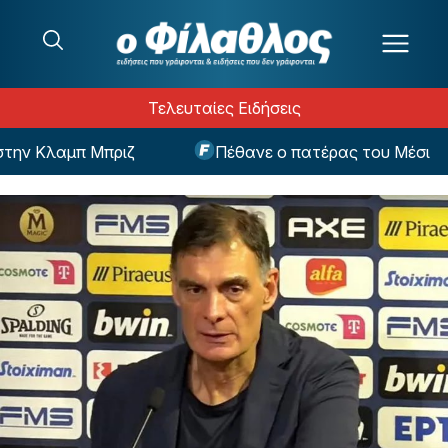
Μετάβαση στο περιεχόμενο
Τελευταίες Ειδήσεις
 Κλαμπ Μπριζ
Πέθανε ο πατέρας του Μέσι