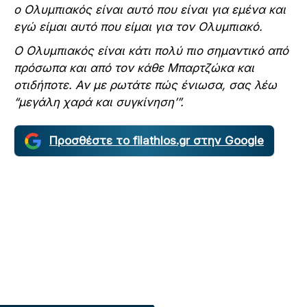
ο Ολυμπιακός είναι αυτό που είναι για εμένα και
εγώ είμαι αυτό που είμαι για τον Ολυμπιακό.
Ο Ολυμπιακός είναι κάτι πολύ πιο σημαντικό από
πρόσωπα και από τον κάθε Μπαρτζώκα και
οτιδήποτε. Αν με ρωτάτε πώς ένιωσα, σας λέω
“μεγάλη χαρά και συγκίνηση’”.
Προσθέστε το filathlos.gr στην Google