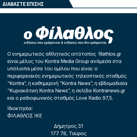
ΔΙΑΒΑΣΤΕ ΕΠΙΣΗΣ
Ο ενημερωτικός αθλητικός ιστότοπος filathlos.gr
είναι μέλος του Kontra Media Group ανάμεσα στα
υπόλοιπα μέσα του ομίλου που είναι: ο
περιφερειακός ενημερωτικός τηλεοπτικός σταθμός
“Kontra”, η καθημερινή “Kontra News”, η εβδομαδιαία
“Κυριακάτικη Kontra News”, η σελίδα Kontranews.gr
και ο ραδιοφωνικός σταθμός Love Radio 97,5.
Ιδιοκτησία:
ΦΙΛΑΘΛΟΣ ΙΚΕ
Δήμητρος 31
177 78, Ταύρος