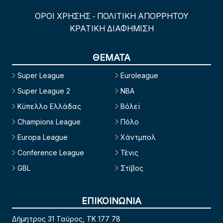
ΟΡΟΙ ΧΡΗΣΗΣ
ΠΟΛΙΤΙΚΗ ΑΠΟΡΡΗΤΟΥ
-
ΚΡΑΤΙΚΗ ΔΙΑΦΗΜΙΣΗ
ΘΕΜΑΤΑ
Super League
Euroleague
Super League 2
NBA
Κύπελλο Ελλάδας
Βόλεϊ
Champions League
Πόλο
Europa League
Χάντμπολ
Conference League
Τένις
GBL
Στίβος
ΕΠΙΚΟΙΝΩΝΙΑ
Δήμητρος 31 Ταύρος, TK 177 78