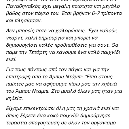
Παναθηναϊκός έχει μεγάλη ποιότητα και μεγάλο
βάθος στον πάγκο του. Έτσι βρήκαν 6-7 τρίποντα
και πλησίασαν.
Δεν μπορείς ποτέ να χαλαρώσεις. Έχει καλούς
γκαρντ, καλή δημιουργία και μπορεί να
δημιουργήσει καλές προϋποθέσεις για σουτ. Θα
πάμε την Τετάρτη να κάνουμε ένα καλό παιχνίδι
εκεί.
Για τους πόντους από τον πάγκο και για την
επιστροφή από το Άμπου Ντάμπι: “Είπα στους
παίκτες μας να αφήσουμε πίσω μας την κηδειά
του Άμπου Ντάμπι. Στο μυαλό όλων μας ήταν μια
κηδεία.
Είχαμε επικεντρώσει όλη μας τη χρονιά εκεί και
όπως ξέρετε ένα κακό παιχνίδι δημιούργησε
τεράστια απογοήτευση σε όλον τον οργανισμό