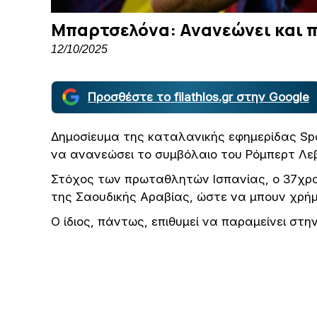
Μπαρτσελόνα: Ανανεώνει και 
12/10/2025
Προσθέστε το filathlos.gr στην Google
Δημοσίευμα της καταλανικής εφημερίδας S
να ανανεώσει το συμβόλαιο του Ρόμπερτ Λεβ
Στόχος των πρωταθλητών Ισπανίας, ο 37χρ
της Σαουδικής Αραβίας, ώστε να μπουν χρή
Ο ίδιος, πάντως, επιθυμεί να παραμείνει στη