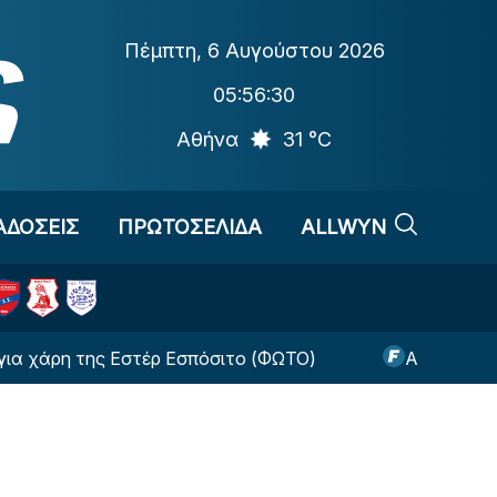
Πέμπτη
,
6 Αυγούστου 2026
05:56:31
Αθήνα
31 °C
ΑΔΟΣΕΙΣ
ΠΡΩΤΟΣΕΛΙΔΑ
ALLWYN
 της Εστέρ Εσπόσιτο (ΦΩΤΟ)
Αλλαγή-σταθμός απ