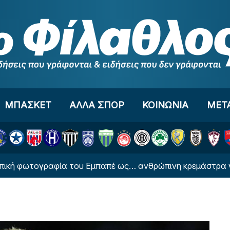
ΜΠΑΣΚΕΤ
ΑΛΛΑ ΣΠΟΡ
ΚΟΙΝΩΝΙΑ
ΜΕΤ
τογραφία του Εμπαπέ ως… ανθρώπινη κρεμάστρα για χάρη