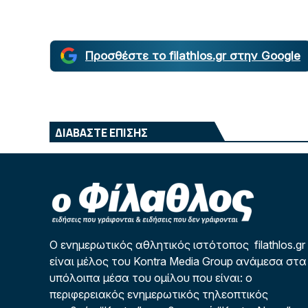
Προσθέστε το filathlos.gr στην Google
ΔΙΑΒΑΣΤΕ ΕΠΙΣΗΣ
Ο ενημερωτικός αθλητικός ιστότοπος filathlos.gr
είναι μέλος του Kontra Media Group ανάμεσα στα
υπόλοιπα μέσα του ομίλου που είναι: ο
περιφερειακός ενημερωτικός τηλεοπτικός